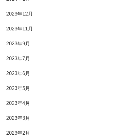
2023年12月
2023年11月
2023年9月
2023年7月
2023年6月
2023年5月
2023年4月
2023年3月
2023年2月