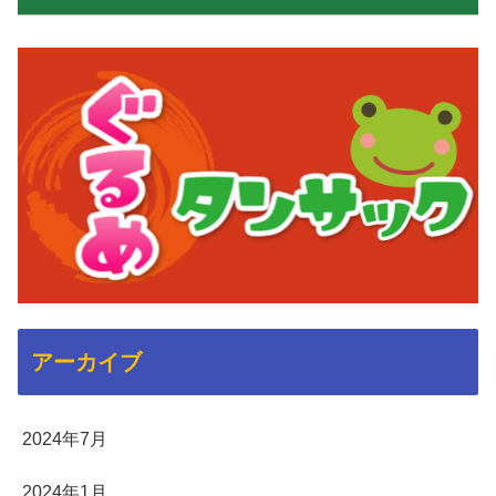
アーカイブ
2024年7月
2024年1月