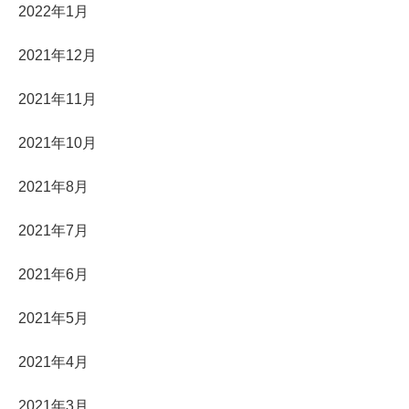
2022年1月
2021年12月
2021年11月
2021年10月
2021年8月
2021年7月
2021年6月
2021年5月
2021年4月
2021年3月