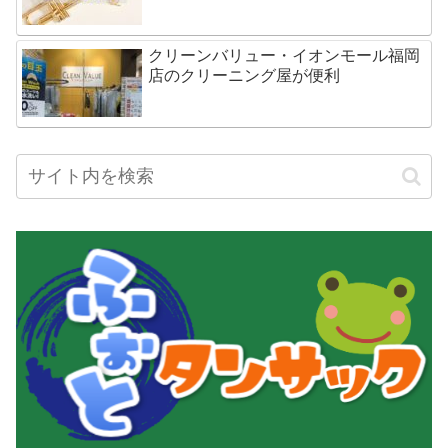
クリーンバリュー・イオンモール福岡
店のクリーニング屋が便利