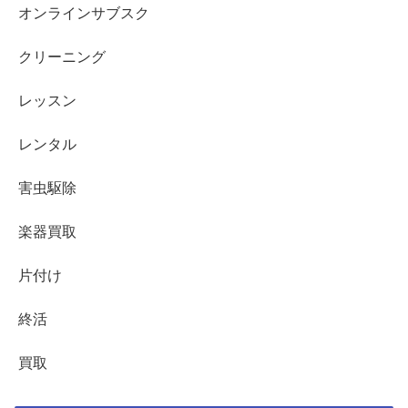
オンラインサブスク
クリーニング
レッスン
レンタル
害虫駆除
楽器買取
片付け
終活
買取