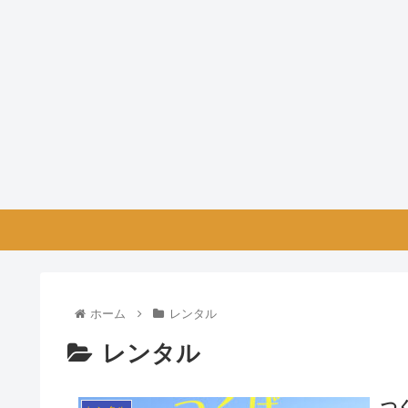
ホーム
レンタル
レンタル
つ