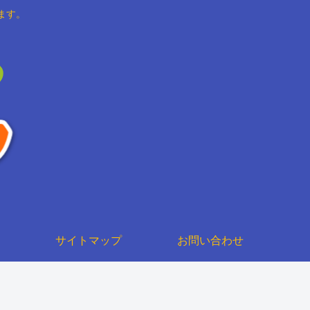
ます。
サイトマップ
お問い合わせ