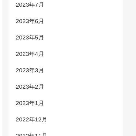
2023年7月
2023年6月
2023年5月
2023年4月
2023年3月
2023年2月
2023年1月
2022年12月
2022年11月