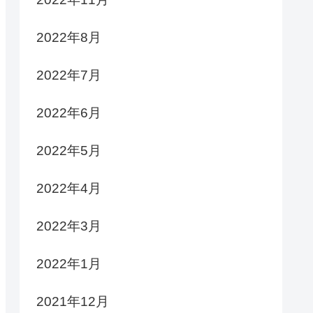
2022年8月
2022年7月
2022年6月
2022年5月
2022年4月
2022年3月
2022年1月
2021年12月