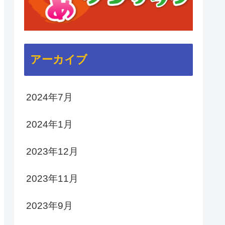
アーカイブ
2024年7月
2024年1月
2023年12月
2023年11月
2023年9月