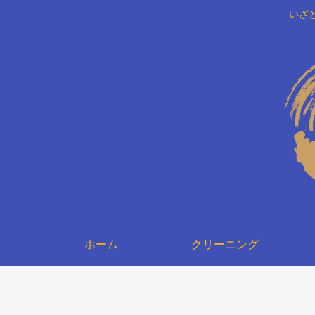
いざ
ホーム
クリーニング