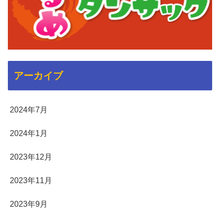
アーカイブ
2024年7月
2024年1月
2023年12月
2023年11月
2023年9月