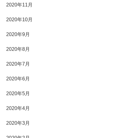
2020年11月
2020年10月
2020年9月
2020年8月
2020年7月
2020年6月
2020年5月
2020年4月
2020年3月
2020年2月