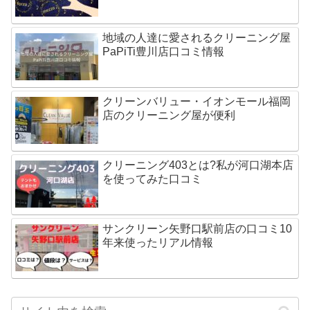
地域の人達に愛されるクリーニング屋
PaPiTi豊川店口コミ情報
クリーンバリュー・イオンモール福岡
店のクリーニング屋が便利
クリーニング403とは?私が河口湖本店
を使ってみた口コミ
サンクリーン矢野口駅前店の口コミ10
年来使ったリアル情報