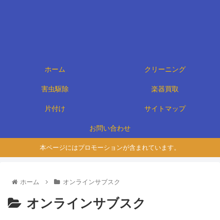
ホーム
クリーニング
害虫駆除
楽器買取
片付け
サイトマップ
お問い合わせ
本ページにはプロモーションが含まれています。
ホーム
オンラインサブスク
オンラインサブスク