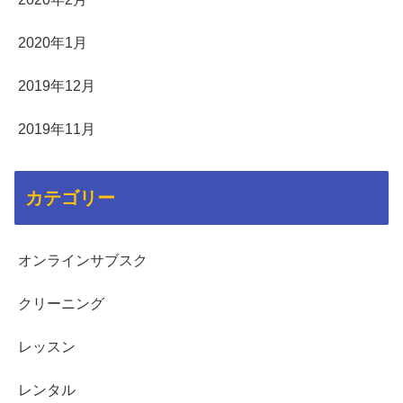
2020年1月
2019年12月
2019年11月
カテゴリー
オンラインサブスク
クリーニング
レッスン
レンタル