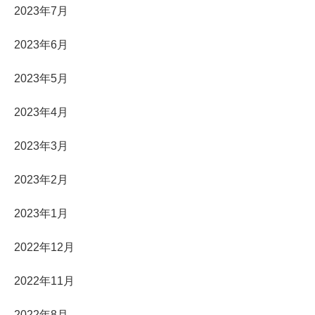
2023年7月
2023年6月
2023年5月
2023年4月
2023年3月
2023年2月
2023年1月
2022年12月
2022年11月
2022年8月