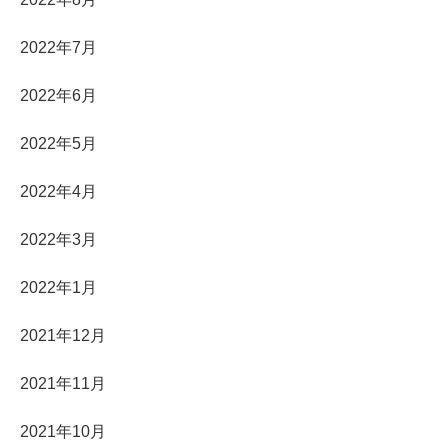
2022年7月
2022年6月
2022年5月
2022年4月
2022年3月
2022年1月
2021年12月
2021年11月
2021年10月