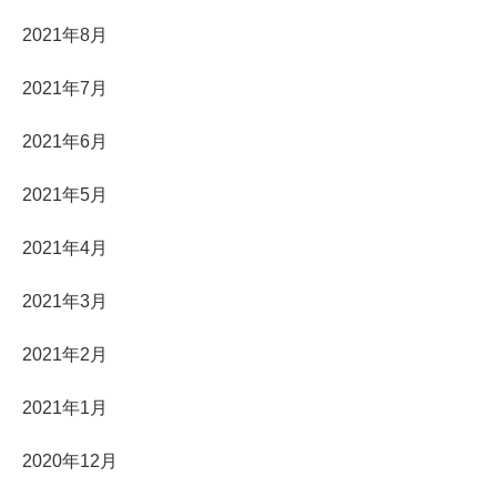
2021年8月
2021年7月
2021年6月
2021年5月
2021年4月
2021年3月
2021年2月
2021年1月
2020年12月