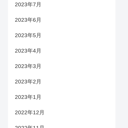
2023年7月
2023年6月
2023年5月
2023年4月
2023年3月
2023年2月
2023年1月
2022年12月
2022年11月