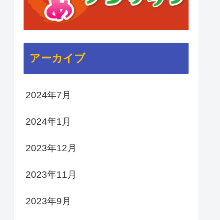
アーカイブ
2024年7月
2024年1月
2023年12月
2023年11月
2023年9月