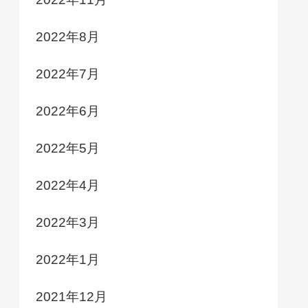
2022年8月
2022年7月
2022年6月
2022年5月
2022年4月
2022年3月
2022年1月
2021年12月