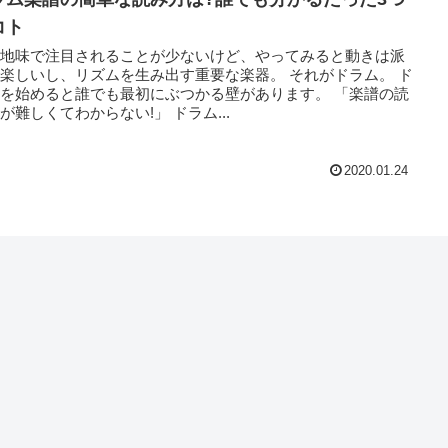
コト
見地味で注目されることが少ないけど、やってみると動きは派
楽しいし、リズムを生み出す重要な楽器。 それがドラム。 ド
を始めると誰でも最初にぶつかる壁があります。 「楽譜の読
み方が難しくてわからない!」 ドラム...
2020.01.24