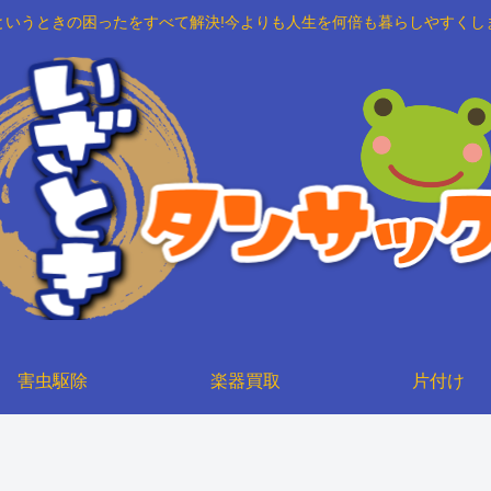
というときの困ったをすべて解決!今よりも人生を何倍も暮らしやすくし
害虫駆除
楽器買取
片付け