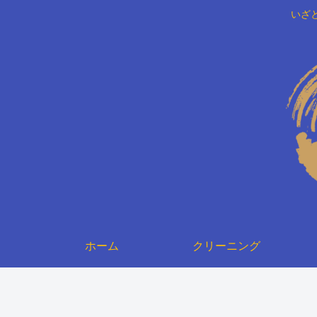
いざ
ホーム
クリーニング