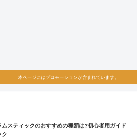
本ページにはプロモーションが含まれています。
ラムスティックのおすすめの種類は?初心者用ガイド
ック