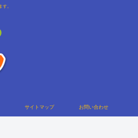
ます。
サイトマップ
お問い合わせ