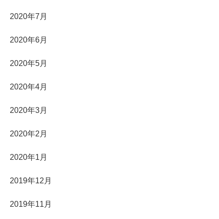
2020年7月
2020年6月
2020年5月
2020年4月
2020年3月
2020年2月
2020年1月
2019年12月
2019年11月