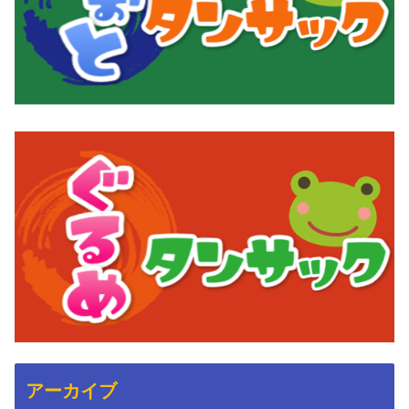
アーカイブ