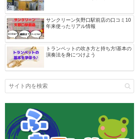
サンクリーン矢野口駅前店の口コミ10
年来使ったリアル情報
トランペットの吹き方と持ち方!基本の
演奏法を身につけよう