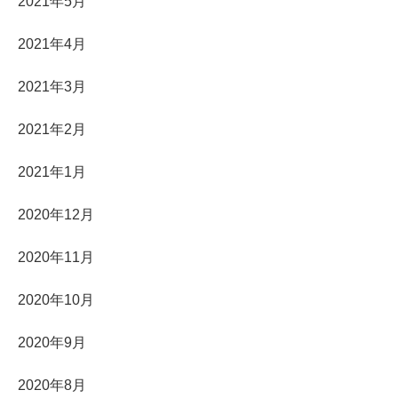
2021年5月
2021年4月
2021年3月
2021年2月
2021年1月
2020年12月
2020年11月
2020年10月
2020年9月
2020年8月