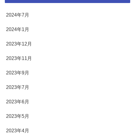
2024年7月
2024年1月
2023年12月
2023年11月
2023年9月
2023年7月
2023年6月
2023年5月
2023年4月