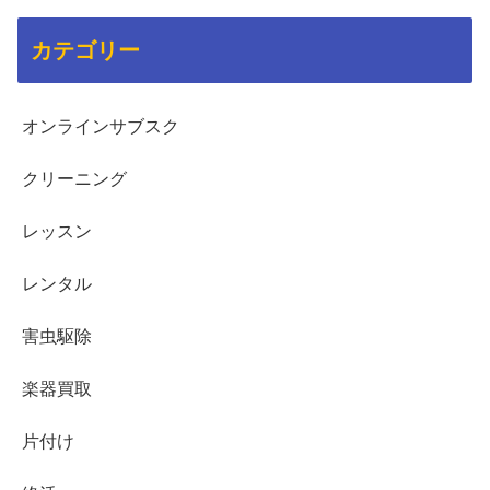
カテゴリー
オンラインサブスク
クリーニング
レッスン
レンタル
害虫駆除
楽器買取
片付け