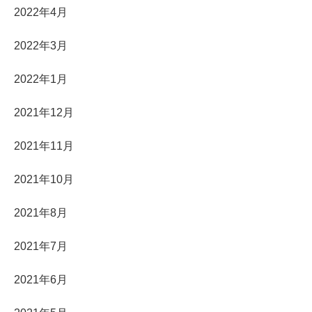
2022年4月
2022年3月
2022年1月
2021年12月
2021年11月
2021年10月
2021年8月
2021年7月
2021年6月