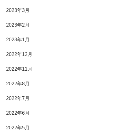
2023年3月
2023年2月
2023年1月
2022年12月
2022年11月
2022年8月
2022年7月
2022年6月
2022年5月