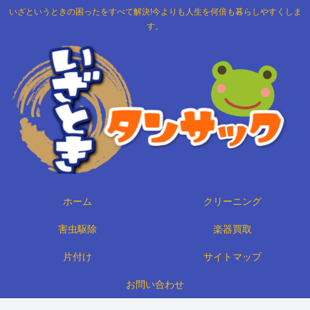
いざというときの困ったをすべて解決!今よりも人生を何倍も暮らしやすくしま
す。
ホーム
クリーニング
害虫駆除
楽器買取
片付け
サイトマップ
お問い合わせ