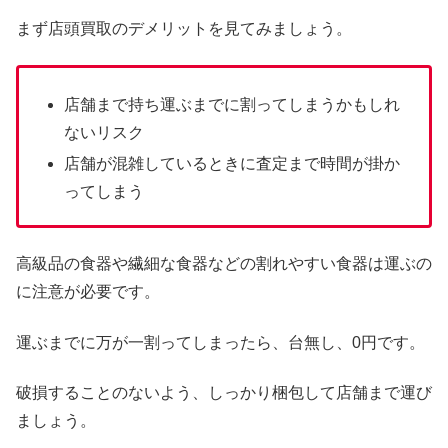
まず店頭買取のデメリットを見てみましょう。
店舗まで持ち運ぶまでに割ってしまうかもしれ
ないリスク
店舗が混雑しているときに査定まで時間が掛か
ってしまう
高級品の食器や繊細な食器などの割れやすい食器は運ぶの
に注意が必要です。
運ぶまでに万が一割ってしまったら、台無し、0円です。
破損することのないよう、しっかり梱包して店舗まで運び
ましょう。