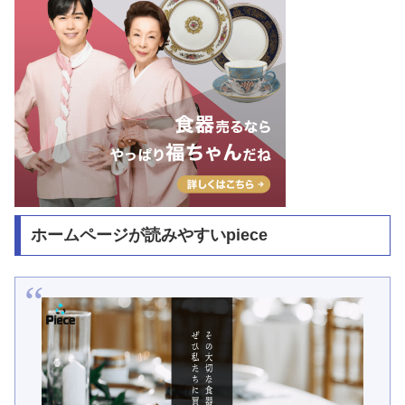
ホームページが読みやすいpiece