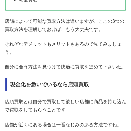
店舗によって可能な買取方法は違いますが、ここの3つの
買取方法を理解しておけば、もう大丈夫です。
それぞれデメリットもメリットもあるので見てみましょ
う。
自分に合う方法を見つけて快適に買取を進めて下さいね。
現金化を急いでいるなら店頭買取
店頭買取とは自分で買取して欲しい店舗に商品を持ち込ん
で買取をしてもらうことです。
店舗が近くにある場合は一番なじみのある方法ですね。