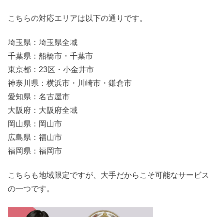
こちらの対応エリアは以下の通りです。
埼玉県：埼玉県全域
千葉県：船橋市・千葉市
東京都：23区・小金井市
神奈川県：横浜市・川崎市・鎌倉市
愛知県：名古屋市
大阪府：大阪府全域
岡山県：岡山市
広島県：福山市
福岡県：福岡市
こちらも地域限定ですが、大手だからこそ可能なサービス
の一つです。