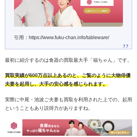
引用：https://www.fuku-chan.info/tableware/
最初に紹介するのは食器の買取最大手「福ちゃん」です。
買取実績が600万点以上あるのと、ご覧のように大物俳優
夫妻を起用し、大手の安心感を感じられます。
実際に中尾・池波ご夫妻も買取を利用された上での、起用
ということもあり説得力がありますね。