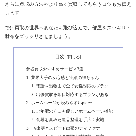
さらに買取の方法やより高く買取してもらうコツもお伝え
します。
では買取の世界へあなたも飛び込んで、部屋をスッキリ・
財布をズッシリさせましょう。
目次
食器買取おすすめサービス3選
業界大手の安心感と実績の福ちゃん
電話～出張まで全て女性対応のプラン
出張買取を即日対応するプランがある
ホームページが読みやすいpiece
ご年配の方にも優しいホームページ機能
食器を含めた遺品整理を手広く実施
TV出演とスピード出張のティファナ