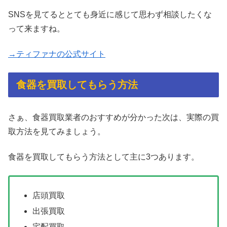
SNSを見てるととても身近に感じて思わず相談したくな
って来ますね。
→ティファナの公式サイト
食器を買取してもらう方法
さぁ、食器買取業者のおすすめが分かった次は、実際の買
取方法を見てみましょう。
食器を買取してもらう方法として主に3つあります。
店頭買取
出張買取
宅配買取