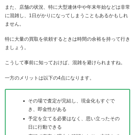
また、店舗の状況、特に大型連休中や年末年始などは非常
に混雑し、1日がかりになってしまうこともあるかもしれ
ません。
特に大量の買取を依頼するときは時間の余裕を持って行き
ましょう。
こうして事前に知っておけば、混雑を避けられますね。
一方のメリットは以下の4点になります。
その場で査定が完結し、現金化もすぐで
き、即金性がある
予定を立てる必要はなく、思い立ったその
日に行動できる