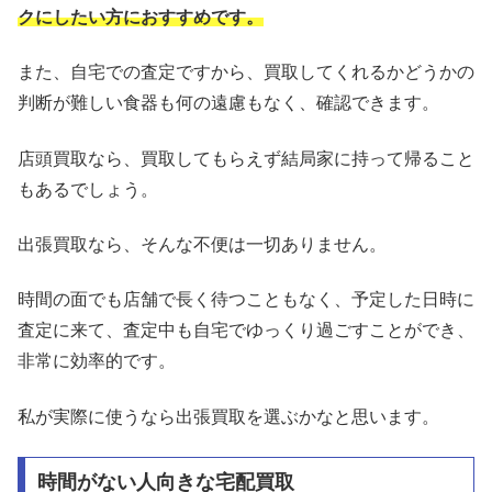
クにしたい方におすすめです。
また、自宅での査定ですから、買取してくれるかどうかの
判断が難しい食器も何の遠慮もなく、確認できます。
店頭買取なら、買取してもらえず結局家に持って帰ること
もあるでしょう。
出張買取なら、そんな不便は一切ありません。
時間の面でも店舗で長く待つこともなく、予定した日時に
査定に来て、査定中も自宅でゆっくり過ごすことができ、
非常に効率的です。
私が実際に使うなら出張買取を選ぶかなと思います。
時間がない人向きな宅配買取