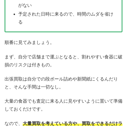
がない
予定された日時に来るので、時間のムダを省け
る
順番に見てみましょう。
まず、自分で店舗まで運ぶとなると、割れやすい食器に破
損のリスクは付きもの。
出張買取は自分での段ボール詰めや新聞紙にくるんだり
と、そんな手間は一切なし。
大量の食器でも査定に来る人に見やすいように置いて準備
しておくだけです。
なので、
大量買取を考えている方や、買取をできるだけラ