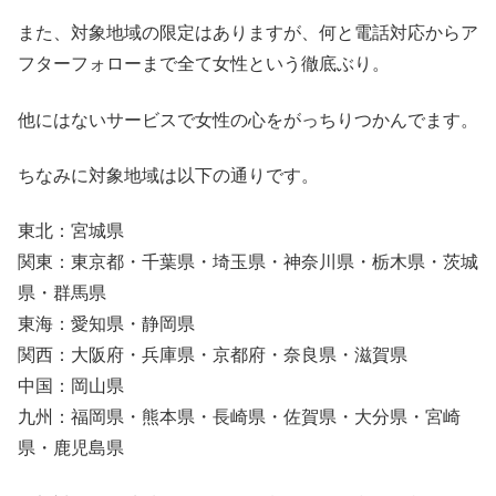
また、対象地域の限定はありますが、何と電話対応からア
フターフォローまで全て女性という徹底ぶり。
他にはないサービスで女性の心をがっちりつかんでます。
ちなみに対象地域は以下の通りです。
東北：宮城県
関東：東京都・千葉県・埼玉県・神奈川県・栃木県・茨城
県・群馬県
東海：愛知県・静岡県
関西：大阪府・兵庫県・京都府・奈良県・滋賀県
中国：岡山県
九州：福岡県・熊本県・長崎県・佐賀県・大分県・宮崎
県・鹿児島県