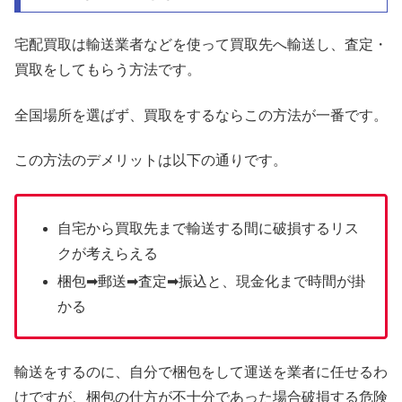
宅配買取は輸送業者などを使って買取先へ輸送し、査定・
買取をしてもらう方法です。
全国場所を選ばず、買取をするならこの方法が一番です。
この方法のデメリットは以下の通りです。
自宅から買取先まで輸送する間に破損するリス
クが考えらえる
梱包➡郵送➡査定➡振込と、現金化まで時間が掛
かる
輸送をするのに、自分で梱包をして運送を業者に任せるわ
けですが、梱包の仕方が不十分であった場合破損する危険