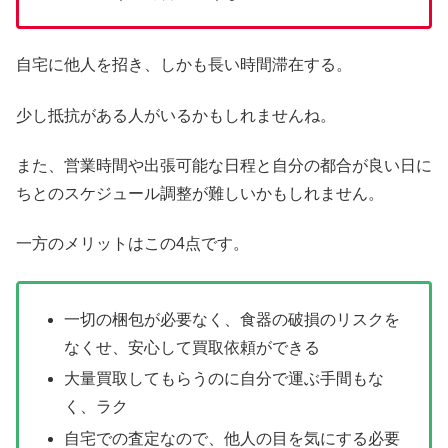
自宅に他人を招き、しかも長い時間滞在する。
少し抵抗がある人がいるかもしれませんね。
また、営業時間や出張可能な日程と自分の都合が良い日に
ちとのスケジュール調整が難しいかもしれません。
一方のメリットはこの4点です。
一切の梱包が必要なく、食器の破損のリスクを
なくせ、安心して買取依頼ができる
大量買取してもらうのに自分で運ぶ手間もな
く、ラク
自宅での査定なので、他人の目を気にする必要