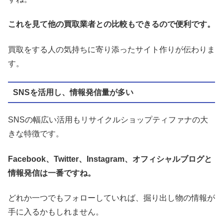
これを見て他の買取業者との比較もできるので便利です。
買取をする人の気持ちに寄り添ったサイト作りが伝わりま
す。
SNSを活用し、情報発信量が多い
SNSの幅広い活用もリサイクルショップティファナの大
きな特徴です。
Facebook、Twitter、Instagram、オフィシャルブログと
情報発信は一番ですね。
どれか一つでもフォローしていれば、掘り出し物の情報が
手に入るかもしれません。