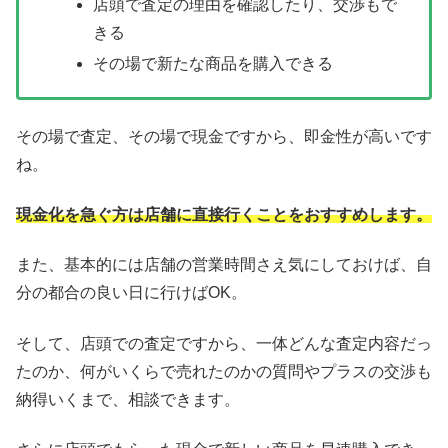
店頭で査定の理由を確認したり、交渉もで
きる
その場で新たな商品を購入できる
その場で査定、その場で現金ですから、即金性が高いです
ね。
現金化を急ぐ方は店舗に直接行くことをおすすめします。
また、基本的には店舗の営業時間さえ気にしておけば、自
分の都合の良い日に行けばOK。
そして、店頭での査定ですから、一体どんな査定内容だっ
たのか、何がいくらで売れたのかの質問やプラスの交渉も
納得いくまで、相談できます。