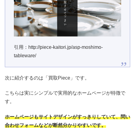
引用：http://piece-kaitori.jp/asp-moshimo-
tableware/
次に紹介するのは「買取Piece」です。
こちらは実にシンプルで実用的なホームページが特徴で
す。
ホームページもサイトデザインがすっきりしていて、問い
合わせフォームなどが断然分かりやすいです。