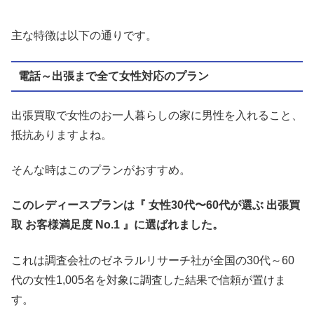
主な特徴は以下の通りです。
電話～出張まで全て女性対応のプラン
出張買取で女性のお一人暮らしの家に男性を入れること、
抵抗ありますよね。
そんな時はこのプランがおすすめ。
このレディースプランは『 女性30代〜60代が選ぶ 出張買
取 お客様満足度 No.1 』に選ばれました。
これは調査会社のゼネラルリサーチ社が全国の30代～60
代の女性1,005名を対象に調査した結果で信頼が置けま
す。