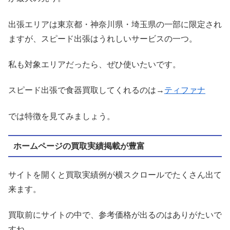
出張エリアは東京都・神奈川県・埼玉県の一部に限定され
ますが、スピード出張はうれしいサービスの一つ。
私も対象エリアだったら、ぜひ使いたいです。
スピード出張で食器買取してくれるのは→
ティファナ
では特徴を見てみましょう。
ホームページの買取実績掲載が豊富
サイトを開くと買取実績例が横スクロールでたくさん出て
来ます。
買取前にサイトの中で、参考価格が出るのはありがたいで
すね。