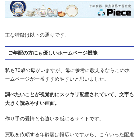
主な特徴は以下の通りです。
ご年配の方にも優しいホームページ機能
私も70歳の母がいますが、母に参考に教えるならこのホ
ームページが一番すすめやすいと思いました。
調べたいことが視覚的にスッキリ配置されていて、文字も
大きく読みやすい画面。
作り手の愛情と心遣いを感じるサイトです。
買取を依頼する年齢層は幅広いですから、こういった配慮