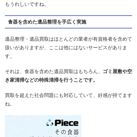
もうれしいですね。
食器を含めた遺品整理を手広く実施
遺品整理・遺品買取はほとんどの業者が有資格者を含めて
扱いがありますが、ここは他にはないサービスがありま
す。
それは、食器を含めた遺品買取はもちろん、
ゴミ屋敷や空
き家清掃などの特殊清掃を行うことです。
買取を超えた社会問題にも対応していて、好感が持てます
ね。