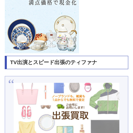
TV出演とスピード出張のティファナ