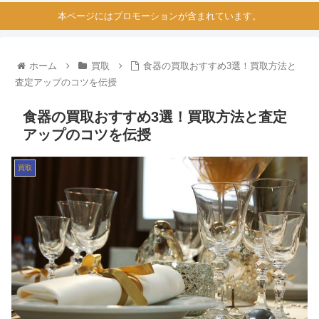
本ページにはプロモーションが含まれています。
ホーム
買取
食器の買取おすすめ3選！買取方法と
査定アップのコツを伝授
食器の買取おすすめ3選！買取方法と査定
アップのコツを伝授
買取