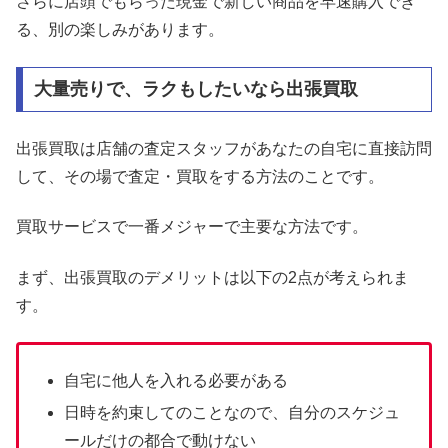
さらに店頭でもらった現金で新しい商品を早速購入でき
る、別の楽しみがあります。
大量売りで、ラクもしたいなら出張買取
出張買取は店舗の査定スタッフがあなたの自宅に直接訪問
して、その場で査定・買取をする方法のことです。
買取サービスで一番メジャーで主要な方法です。
まず、出張買取のデメリットは以下の2点が考えられま
す。
自宅に他人を入れる必要がある
日時を約束してのことなので、自分のスケジュ
ールだけの都合で動けない