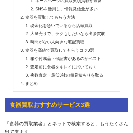
ホームページの買取実績掲載が豊富
SNSを活用し、情報発信量が多い
食器を買取してもらう方法
現金化を急いでいるなら店頭買取
大量売りで、ラクもしたいなら出張買取
時間がない人向きな宅配買取
食器を高値で買取してもらうコツ3選
箱や付属品・保証書があるのがベスト
査定前に食器をキレイに拭いておく
複数査定・最低3社の相見積もりを取る
まとめ
食器買取おすすめサービス3選
「食器の買取業者」とネットで検索すると、もうたくさん
出て来ます。