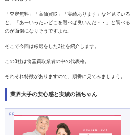
「査定無料」「高価買取」「実績あります」など見ている
と、「あーいったいどこを選べば良いんだ・・」と調べる
のが面倒になりそうですよね。
そこで今回は厳選をした3社を紹介します。
この3社は食器買取業者の中の代表格。
それぞれ特徴がありますので、順番に見てみましょう。
業界大手の安心感と実績の福ちゃん