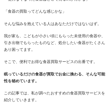
「食器の買取ってどんな感じかな」
そんな悩みを抱えている人はあなただけではないはず。
我が家も、こどもが小さい頃にもらった未使用の食器や、
引き出物でもらったものなど、処分したい食器がたくさん
あり困ってます。
そこで、便利でお得な食器買取サービスの出番です。
眠っているだけの食器が買取でお金に換わる、そんな可能
性を秘めています。
この記事では、私が調べたおすすめの食器買取サービスを
紹介していきます。