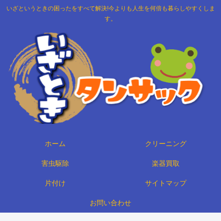
いざというときの困ったをすべて解決!今よりも人生を何倍も暮らしやすくしま
す。
ホーム
クリーニング
害虫駆除
楽器買取
片付け
サイトマップ
お問い合わせ