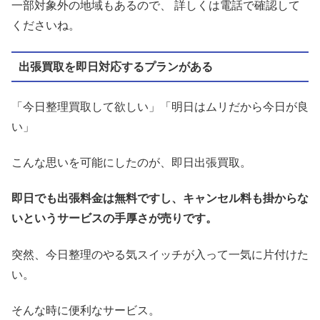
一部対象外の地域もあるので、 詳しくは電話で確認して
くださいね。
出張買取を即日対応するプランがある
「今日整理買取して欲しい」「明日はムリだから今日が良
い」
こんな思いを可能にしたのが、即日出張買取。
即日でも出張料金は無料ですし、キャンセル料も掛からな
いというサービスの手厚さが売りです。
突然、今日整理のやる気スイッチが入って一気に片付けた
い。
そんな時に便利なサービス。