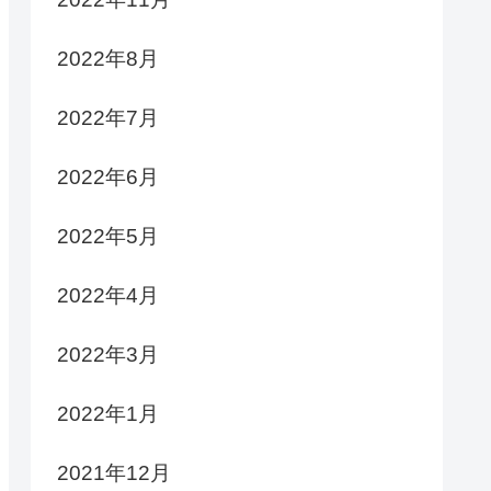
2022年8月
2022年7月
2022年6月
2022年5月
2022年4月
2022年3月
2022年1月
2021年12月