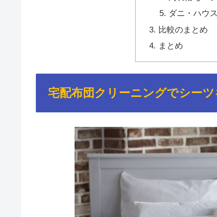
ダニ・ハウ
比較のまとめ
まとめ
宅配布団クリーニングでシーツ