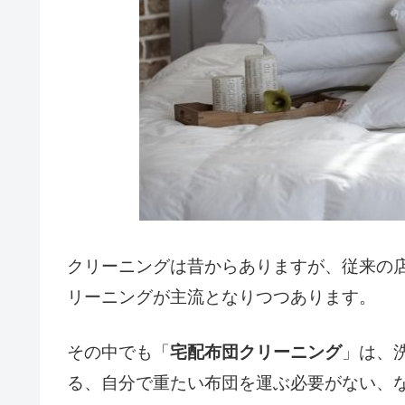
クリーニングは昔からありますが、従来の
リーニングが主流となりつつあります。
その中でも「
宅配布団クリーニング
」は、
る、自分で重たい布団を運ぶ必要がない、