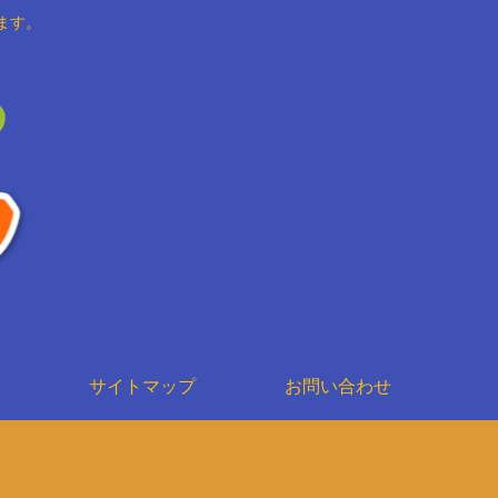
ます。
サイトマップ
お問い合わせ