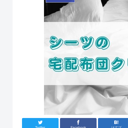
Twitter
Facebook
はてブ