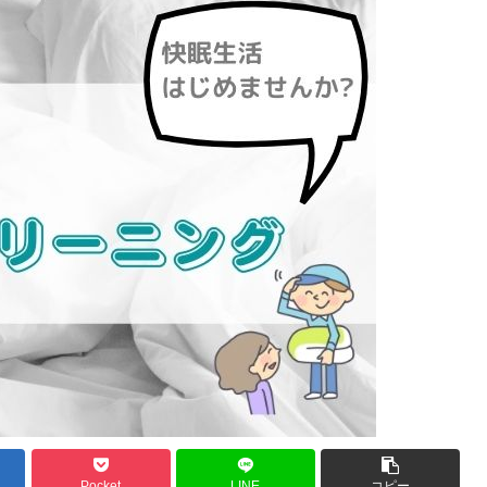
Pocket
LINE
コピー