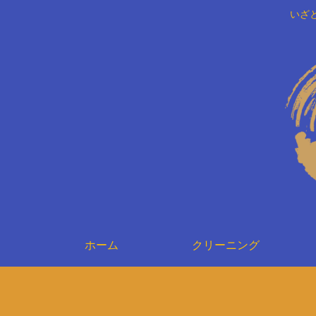
いざ
ホーム
クリーニング