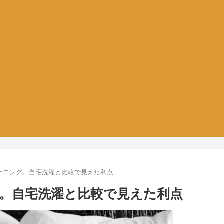
ーニング。自宅洗濯と比較で見えた利点
。自宅洗濯と比較で見えた利点