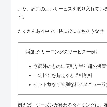
また、評判のよいサービスを取り入れてい
す。
たくさんある中で、特に役に立ちそうなサ
《宅配クリーニングのサービス一例》
季節外のものに便利な半年超の保管
一定料金を超えると送料無料
セット割など特別な料金メニュー設
例えば、シーズンが終わるタイミングに、