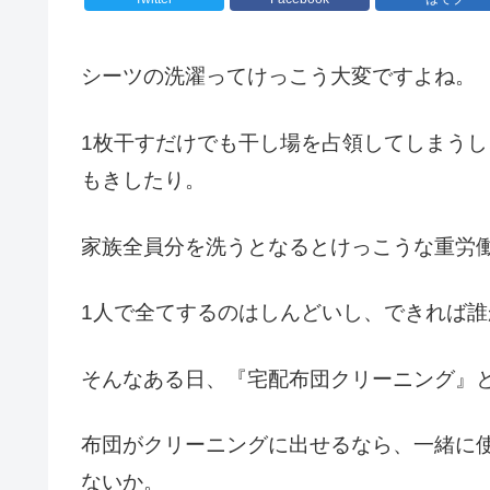
シーツの洗濯ってけっこう大変ですよね。
1枚干すだけでも干し場を占領してしまう
もきしたり。
家族全員分を洗うとなるとけっこうな重労
1人で全てするのはしんどいし、できれば
そんなある日、『宅配布団クリーニング』
布団がクリーニングに出せるなら、一緒に
ないか。