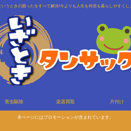
というときの困ったをすべて解決!今よりも人生を何倍も暮らしやすくし
害虫駆除
楽器買取
片付け
本ページにはプロモーションが含まれています。