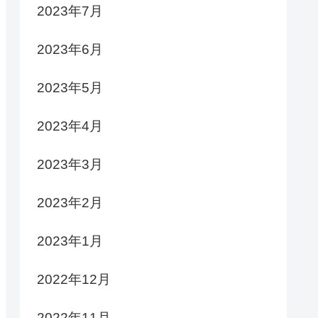
2023年7月
2023年6月
2023年5月
2023年4月
2023年3月
2023年2月
2023年1月
2022年12月
2022年11月