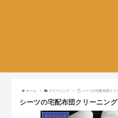
ホーム
クリーニング
シーツの宅配布団クリ
シーツの宅配布団クリーニング
クリーニング