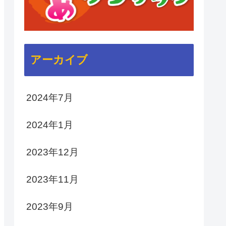
アーカイブ
2024年7月
2024年1月
2023年12月
2023年11月
2023年9月