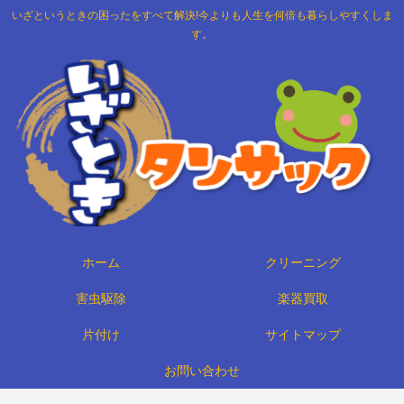
いざというときの困ったをすべて解決!今よりも人生を何倍も暮らしやすくしま
す。
ホーム
クリーニング
害虫駆除
楽器買取
片付け
サイトマップ
お問い合わせ