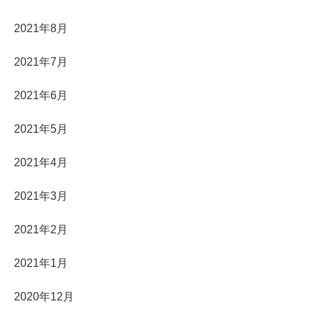
2021年8月
2021年7月
2021年6月
2021年5月
2021年4月
2021年3月
2021年2月
2021年1月
2020年12月