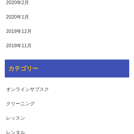
2020年2月
2020年1月
2019年12月
2019年11月
カテゴリー
オンラインサブスク
クリーニング
レッスン
レンタル