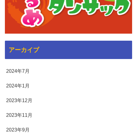
アーカイブ
2024年7月
2024年1月
2023年12月
2023年11月
2023年9月