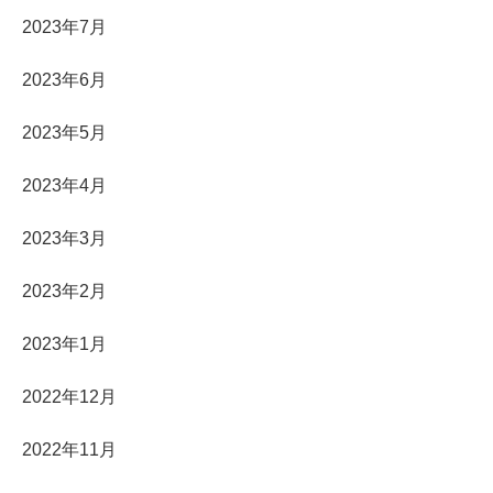
2023年7月
2023年6月
2023年5月
2023年4月
2023年3月
2023年2月
2023年1月
2022年12月
2022年11月