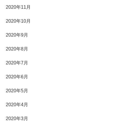
2020年11月
2020年10月
2020年9月
2020年8月
2020年7月
2020年6月
2020年5月
2020年4月
2020年3月