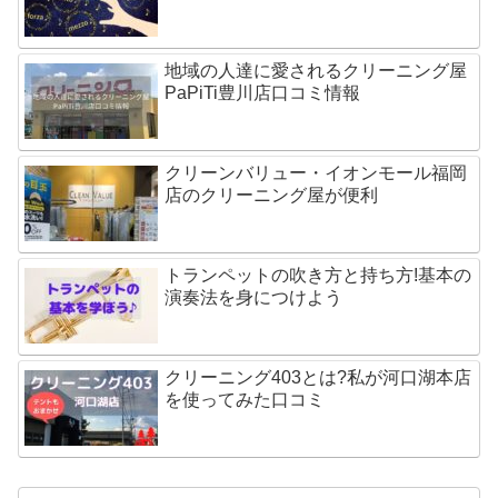
地域の人達に愛されるクリーニング屋
PaPiTi豊川店口コミ情報
クリーンバリュー・イオンモール福岡
店のクリーニング屋が便利
トランペットの吹き方と持ち方!基本の
演奏法を身につけよう
クリーニング403とは?私が河口湖本店
を使ってみた口コミ