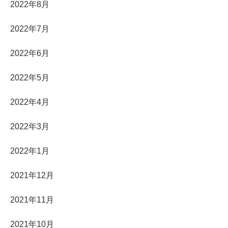
2022年8月
2022年7月
2022年6月
2022年5月
2022年4月
2022年3月
2022年1月
2021年12月
2021年11月
2021年10月