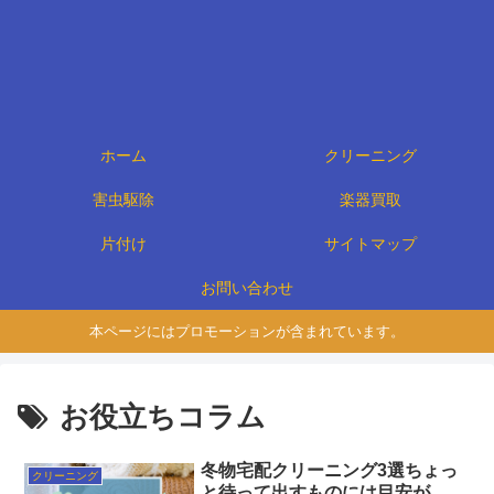
ホーム
クリーニング
害虫駆除
楽器買取
片付け
サイトマップ
お問い合わせ
本ページにはプロモーションが含まれています。
お役立ちコラム
冬物宅配クリーニング3選ちょっ
クリーニング
と待って出すものには目安が。