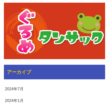
アーカイブ
2024年7月
2024年1月