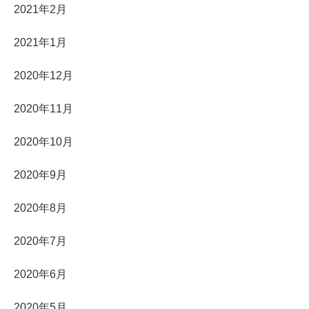
2021年2月
2021年1月
2020年12月
2020年11月
2020年10月
2020年9月
2020年8月
2020年7月
2020年6月
2020年5月