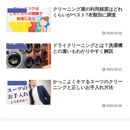
クリーニング屋の利用頻度はどれ
クリーニング
くらいがベスト?衣類別に調査
2020.04.03
ドライクリーニングとは？洗濯機
クリーニング
との違いもわかりやすく解説
2020.03.12
かっこよくキマるスーツのクリー
クリーニング
ニングと正しいお手入れ方法
2020.02.06