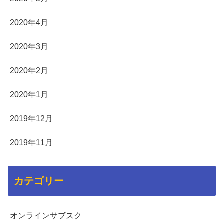
2020年4月
2020年3月
2020年2月
2020年1月
2019年12月
2019年11月
カテゴリー
オンラインサブスク