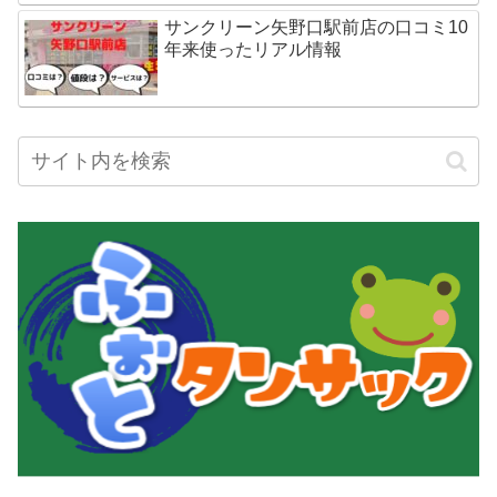
サンクリーン矢野口駅前店の口コミ10
年来使ったリアル情報