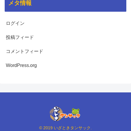
メタ情報
ログイン
投稿フィード
コメントフィード
WordPress.org
© 2019 いざときタンサック.