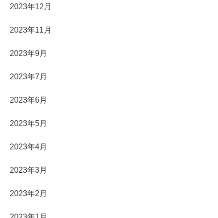
2023年12月
2023年11月
2023年9月
2023年7月
2023年6月
2023年5月
2023年4月
2023年3月
2023年2月
2023年1月