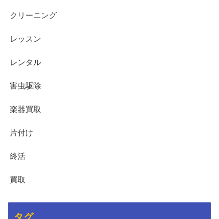
クリーニング
レッスン
レンタル
害虫駆除
楽器買取
片付け
終活
買取
タグ