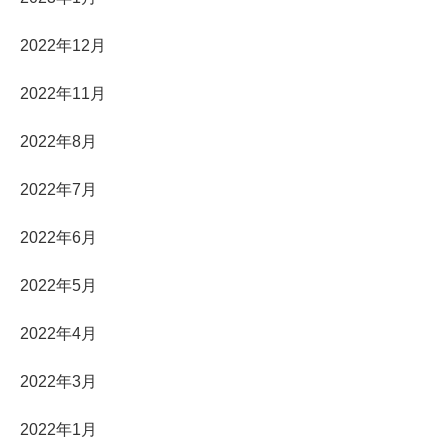
2022年12月
2022年11月
2022年8月
2022年7月
2022年6月
2022年5月
2022年4月
2022年3月
2022年1月