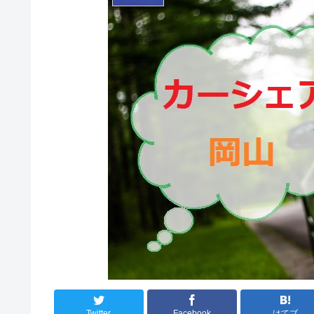
Twitter
Facebook
はてブ