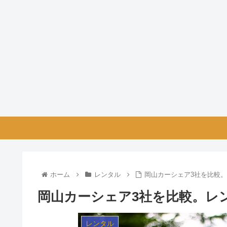
ホーム
レンタル
岡山カーシェア3社を比較
岡山カーシェア3社を比較。レ
レンタル