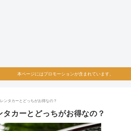
本ページにはプロモーションが含まれています。
。レンタカーとどっちがお得なの？
ンタカーとどっちがお得なの？