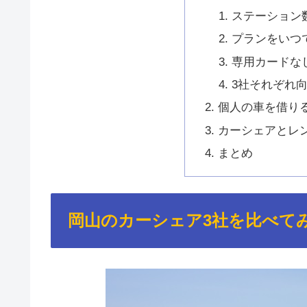
ステーション
プランをいつ
専用カードな
3社それぞれ
個人の車を借り
カーシェアとレ
まとめ
岡山のカーシェア3社を比べて