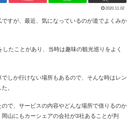
2020.11.02
私ですが、最近、気になっているのが道でよくみか
をしたことがあり、当時は趣味の観光巡りをよく
車でしか行けない場所もあるので、そんな時はレン
した。
たので、サービスの内容やどんな場所で借りるのか
、岡山にもカーシェアの会社が3社あることが判