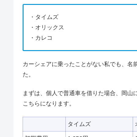
・タイムズ
・オリックス
・カレコ
カーシェアに乗ったことがない私でも、名
た。
まずは、個人で普通車を借りた場合、岡山
こちらになります。
タイムズ