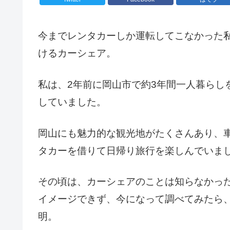
今までレンタカーしか運転してこなかった
けるカーシェア。
私は、2年前に岡山市で約3年間一人暮らし
していました。
岡山にも魅力的な観光地がたくさんあり、
タカーを借りて日帰り旅行を楽しんでいま
その頃は、カーシェアのことは知らなかっ
イメージできず、今になって調べてみたら
明。