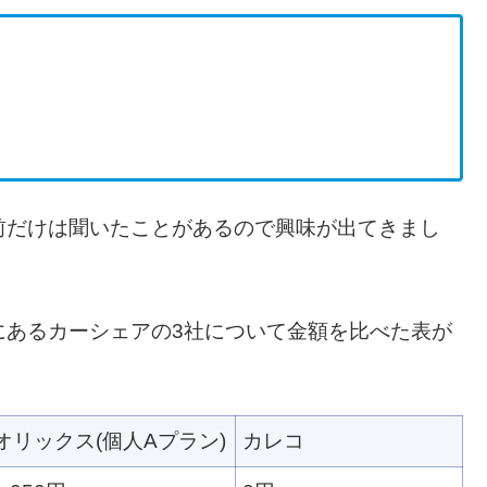
前だけは聞いたことがあるので興味が出てきまし
にあるカーシェアの3社について金額を比べた表が
オリックス(個人Aプラン)
カレコ