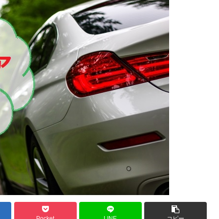
Pocket
LINE
コピー