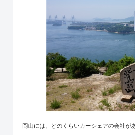
岡山には、どのくらいカーシェアの会社が