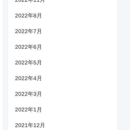
2022年8月
2022年7月
2022年6月
2022年5月
2022年4月
2022年3月
2022年1月
2021年12月