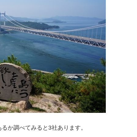
あるか調べてみると3社あります。