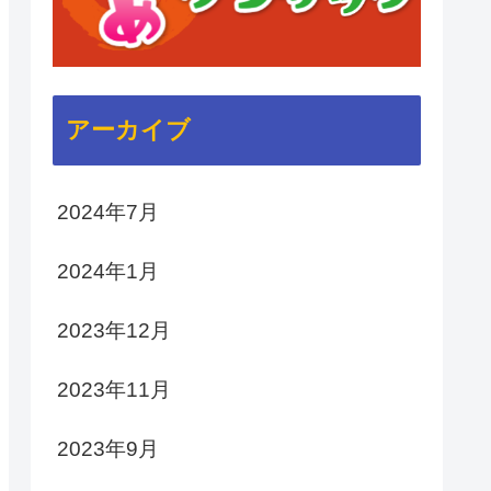
アーカイブ
2024年7月
2024年1月
2023年12月
2023年11月
2023年9月