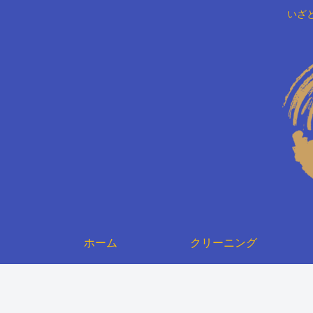
いざ
ホーム
クリーニング