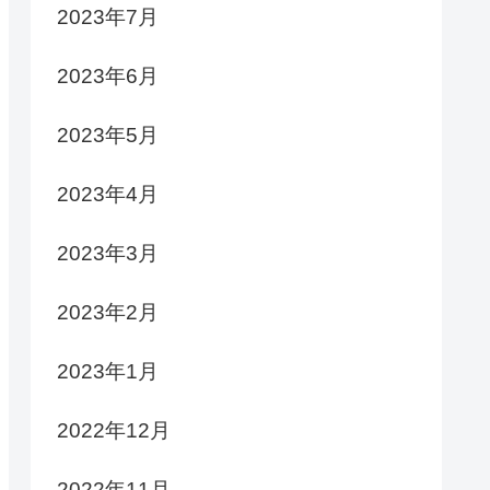
2023年7月
2023年6月
2023年5月
2023年4月
2023年3月
2023年2月
2023年1月
2022年12月
2022年11月