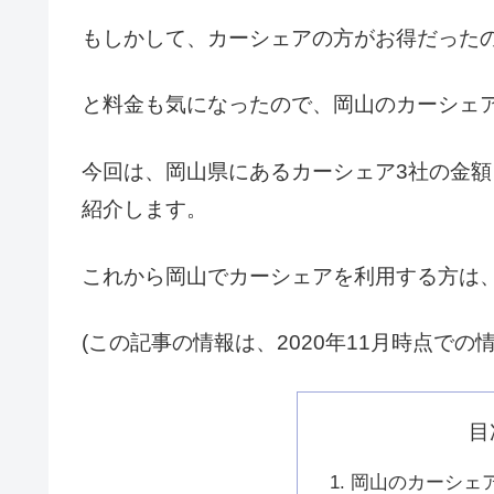
もしかして、カーシェアの方がお得だったの
と料金も気になったので、岡山のカーシェ
今回は、岡山県にあるカーシェア3社の金
紹介します。
これから岡山でカーシェアを利用する方は
(この記事の情報は、2020年11月時点での
目
岡山のカーシェ