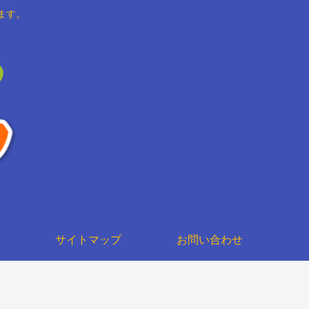
ます。
サイトマップ
お問い合わせ