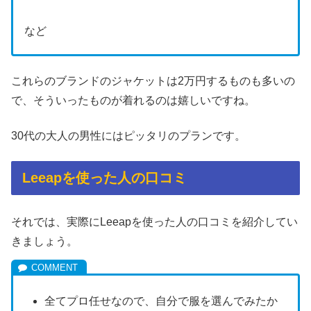
など
これらのブランドのジャケットは2万円するものも多いの
で、そういったものが着れるのは嬉しいですね。
30代の大人の男性にはピッタリのプランです。
Leeapを使った人の口コミ
それでは、実際にLeeapを使った人の口コミを紹介してい
きましょう。
全てプロ任せなので、自分で服を選んでみたか