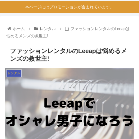
本ページにはプロモーションが含まれています。
ホーム
レンタル
ファッションレンタルのLeeapは
悩めるメンズの救世主!
ファッションレンタルのLeeapは悩めるメ
ンズの救世主!
レンタル