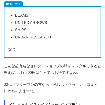
BEAMS
UNITED ARROWS
SHIPS
URBAN RESEARCH
など
こんな超有名なセレクトショップの服をレンタルできると
思えば、月7,800円はとってもお得ですよね。
30代サラリーマンの方なら、私服もさらっとカッコよく
決めちゃえますね。
ビシっとキメるならジャケパンプラン