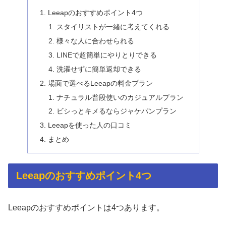
Leeapのおすすめポイント4つ
スタイリストが一緒に考えてくれる
様々な人に合わせられる
LINEで超簡単にやりとりできる
洗濯せずに簡単返却できる
場面で選べるLeeapの料金プラン
ナチュラル普段使いのカジュアルプラン
ビシっとキメるならジャケパンプラン
Leeapを使った人の口コミ
まとめ
Leeapのおすすめポイント4つ
Leeapのおすすめポイントは4つあります。