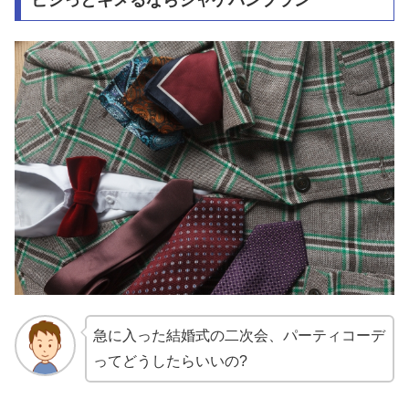
急に入った結婚式の二次会、パーティコーデ
ってどうしたらいいの?