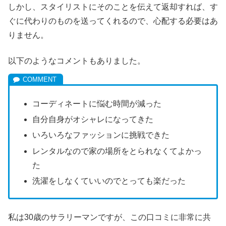
しかし、スタイリストにそのことを伝えて返却すれば、す
ぐに代わりのものを送ってくれるので、心配する必要はあ
りません。
以下のようなコメントもありました。
コーディネートに悩む時間が減った
自分自身がオシャレになってきた
いろいろなファッションに挑戦できた
レンタルなので家の場所をとられなくてよかっ
た
洗濯をしなくていいのでとっても楽だった
私は30歳のサラリーマンですが、この口コミに非常に共