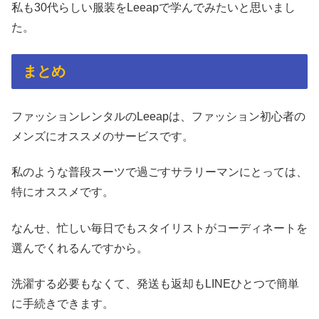
私も30代らしい服装をLeeapで学んでみたいと思いまし
た。
まとめ
ファッションレンタルのLeeapは、ファッション初心者の
メンズにオススメのサービスです。
私のような普段スーツで過ごすサラリーマンにとっては、
特にオススメです。
なんせ、忙しい毎日でもスタイリストがコーディネートを
選んでくれるんですから。
洗濯する必要もなくて、発送も返却もLINEひとつで簡単
に手続きできます。