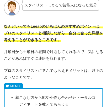
スタイリスト…まるで芸能人になった気分
なんといってもLeeapのいちばんのおすすめポイントは、
プロのスタイリストと相談しながら、自分に合った洋服を
考えることができるところです。
月曜日から土曜日の昼間で対応してくれるので、気になる
ことがあればすぐに連絡を取れます。
プロのスタイリストに選んでもらえるメリットは、以下の
ようなことです。
着こなし方から靴や小物も合わせたトータルコ
ーディネートを教えてもらえる