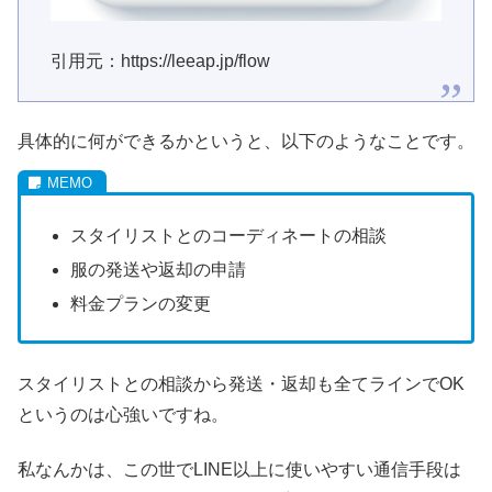
引用元：https://leeap.jp/flow
具体的に何ができるかというと、以下のようなことです。
スタイリストとのコーディネートの相談
服の発送や返却の申請
料金プランの変更
スタイリストとの相談から発送・返却も全てラインでOK
というのは心強いですね。
私なんかは、この世でLINE以上に使いやすい通信手段は