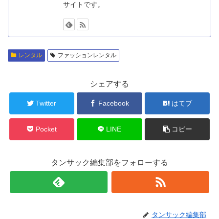
サイトです。
レンタル
ファッションレンタル
シェアする
Twitter
Facebook
はてブ
Pocket
LINE
コピー
タンサック編集部をフォローする
タンサック編集部