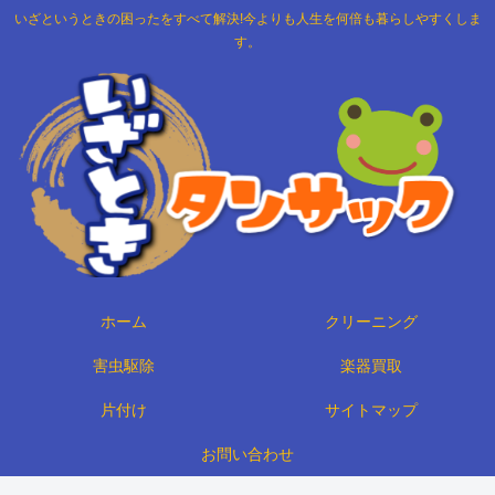
いざというときの困ったをすべて解決!今よりも人生を何倍も暮らしやすくしま
す。
ホーム
クリーニング
害虫駆除
楽器買取
片付け
サイトマップ
お問い合わせ