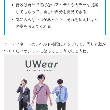
普段は自分で選ばないアイテムやカラーを提案
してもらって、新しい自分を発見できる
気に入らない点があったら、それを伝えれば別
の案を考えてくれる
コーディネートのレベルも格段にアップして、周りと差が
つくくらいオシャレになってしまうでしょうね。