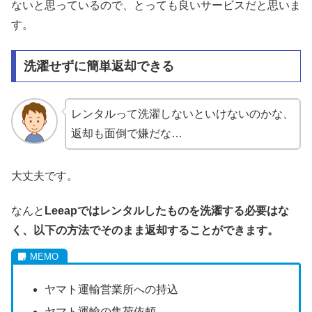
ないと思っているので、とっても良いサービスだと思いま
す。
洗濯せずに簡単返却できる
レンタルって洗濯しないといけないのかな、
返却も面倒で嫌だな…
大丈夫です。
なんと
Leeapではレンタルしたものを洗濯する必要はな
く、以下の方法でそのまま返却することができます。
ヤマト運輸営業所への持込
ヤマト運輸の集荷依頼