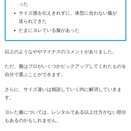
った
サイズ感を伝えきれずに、体型に合わない服が
送られてきた
たまにヨレている服があった
以上のようなややマイナスのコメントがありました。
ただ、服はプロがいくつかピックアップしてくれたものを
自分で選ぶことができます。
さらに、サイズ違いは相談していく内に解消していきま
す。
ヨレた服については、レンタルである以上仕方がない部分
もあるのかもしれません。