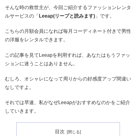
そんな時の救世主が、今回ご紹介するファッションレンタ
ルサービスの「
Leeap(リープと読みます)
」です。
こちらの月額会員になれば毎月コーディネート付きで男性
の洋服をレンタルできます。
この記事を見てLeeapを利用すれば、あなたはもうファッ
ションに迷うことはありません。
むしろ、オシャレになって周りからの好感度アップ間違い
なしですよ。
それでは早速、私がなぜLeeapがおすすめなのかをご紹介
していきます。
目次