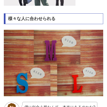
様々な人に合わせられる