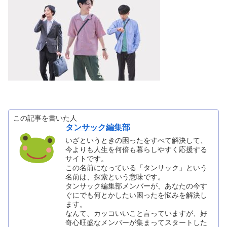
この記事を書いた人
タンサック編集部
いざというときの困ったをすべて解決して、
今よりも人生を何倍も暮らしやすく応援する
サイトです。
この名前になっている「タンサック」という
名前は、探索という意味です。
タンサック編集部メンバーが、あなたの今す
ぐにでも何とかしたい困ったを悩みを解決し
ます。
なんて、カッコいいこと言っていますが、好
奇心旺盛なメンバーが集まってスタートした