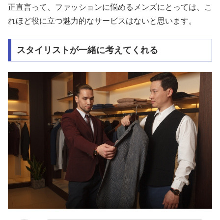
正直言って、ファッションに悩めるメンズにとっては、こ
れほど役に立つ魅力的なサービスはないと思います。
スタイリストが一緒に考えてくれる