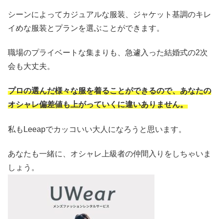
シーンによってカジュアルな服装、ジャケット基調のキレ
イめな服装とプランを選ぶことができます。
職場のプライベートな集まりも、急遽入った結婚式の2次
会も大丈夫。
プロの選んだ様々な服を着ることができるので、あなたの
オシャレ偏差値も上がっていくに違いありません。
私もLeeapでカッコいい大人になろうと思います。
あなたも一緒に、オシャレ上級者の仲間入りをしちゃいま
しょう。