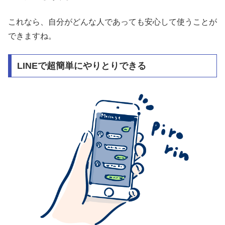
これなら、自分がどんな人であっても安心して使うことが
できますね。
LINEで超簡単にやりとりできる