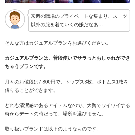
来週の職場のプライベートな集まり、スーツ
以外の服を着ていくの嫌だなあ…
そんな方はカジュアルプランをお選びください。
カジュアルプランは、普段使いでサラっとおしゃれができ
ちゃうプランです。
月々のお値段は7,800円で、トップス3枚、ボトムス1枚を
借りることができます。
どれも清潔感のあるアイテムなので、大勢でワイワイする
時からデートの時だって、場所を選びません。
取り扱いブランドは以下のようなものです。