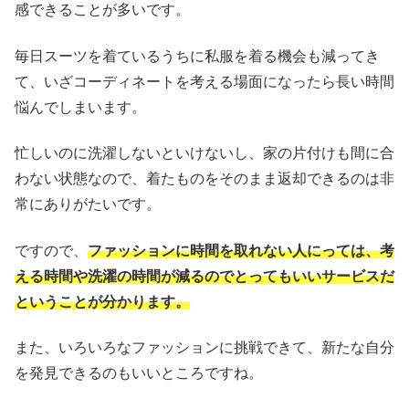
感できることが多いです。
毎日スーツを着ているうちに私服を着る機会も減ってき
て、いざコーディネートを考える場面になったら長い時間
悩んでしまいます。
忙しいのに洗濯しないといけないし、家の片付けも間に合
わない状態なので、着たものをそのまま返却できるのは非
常にありがたいです。
ですので、
ファッションに時間を取れない人にっては、考
える時間や洗濯の時間が減るのでとってもいいサービスだ
ということが分かります。
また、いろいろなファッションに挑戦できて、新たな自分
を発見できるのもいいところですね。