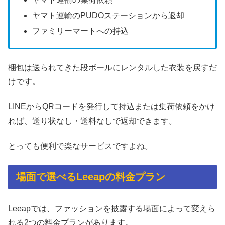
ヤマト運輸のPUDOステーションから返却
ファミリーマートへの持込
梱包は送られてきた段ボールにレンタルした衣装を戻すだ
けです。
LINEからQRコードを発行して持込または集荷依頼をかけ
れば、送り状なし・送料なしで返却できます。
とっても便利で楽なサービスですよね。
場面で選べるLeeapの料金プラン
Leeapでは、ファッションを披露する場面によって変えら
れる2つの料金プランがあります。