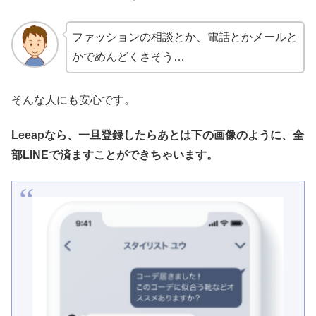
ファッションの相談とか、電話とかメールと
かでめんどくさそう…
そんな人にも安心です。
Leeapなら、一旦登録したらあとは下の画像のように、全
部LINEで済ますことができちゃいます。