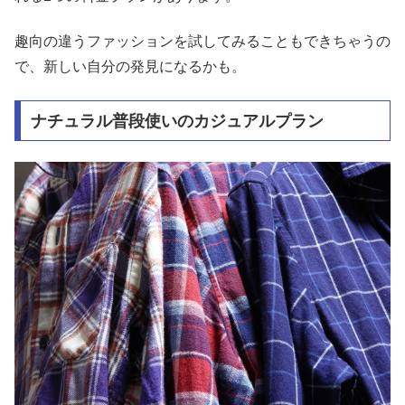
趣向の違うファッションを試してみることもできちゃうの
で、新しい自分の発見になるかも。
ナチュラル普段使いのカジュアルプラン