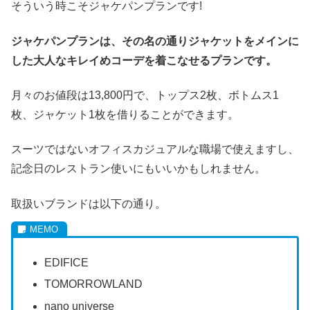
そういう時こそジャケパンプランです!
ジャケパンプランは、その名の通りジャケットをメインに
した大人なキレイめコーデを着こなせるプランです。
月々のお値段は13,800円で、トップス2枚、ボトムス1
枚、ジャケット1枚を借りることができます。
スーツではないオフィスカジュアルな職場で使えますし、
記念日のレストラン使いにもいいかもしれません。
取扱いブランドは以下の通り。
EDIFICE
TOMORROWLAND
nano universe