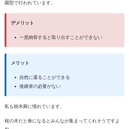
園型で行われています。
デメリット
一度納骨すると取り出すことができない
メリット
自然に還ることができる
後継者の必要がない
私も樹木葬に憧れています。
桜の木だと春になるとみんなが集まってくれそうですよ
ね。