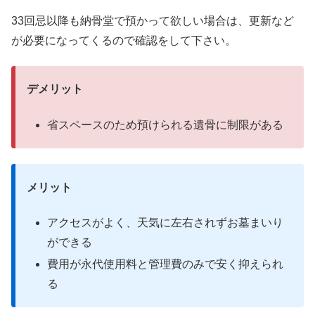
33回忌以降も納骨堂で預かって欲しい場合は、更新など
が必要になってくるので確認をして下さい。
デメリット
省スペースのため預けられる遺骨に制限がある
メリット
アクセスがよく、天気に左右されずお墓まいり
ができる
費用が永代使用料と管理費のみで安く抑えられ
る