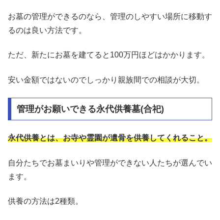
お墓の管理ができるのなら、管理のしやすい場所に移動す
るのは良い方法です。
ただ、新たにお墓を建てると100万円ほどはかかります。
安い金額ではないのでしっかり親族間での相談が大切。
管理がお願いできる永代供養墓(合祀)
永代供養とは、お寺や霊園が遺骨を供養してくれること。
自分たちでお墓まいりや管理ができない人たちが選んでい
ます。
供養の方法は2種類。