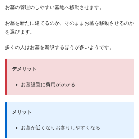
お墓の管理のしやすい墓地へ移動させます。
お墓を新たに建てるのか、そのままお墓を移動させるのか
を選びます。
多くの人はお墓を新設するほうが多いようです。
デメリット
お墓設置に費用がかかる
メリット
お墓が近くなりお参りしやすくなる