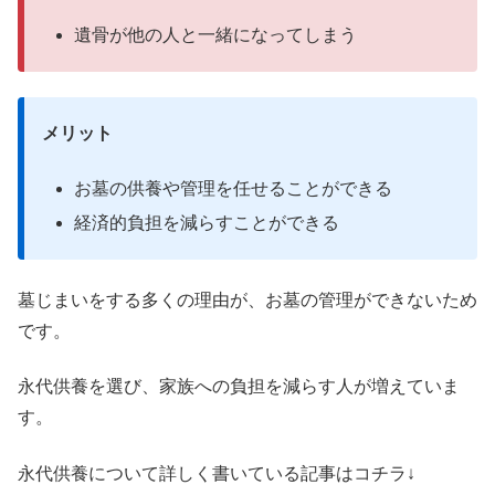
遺骨が他の人と一緒になってしまう
メリット
お墓の供養や管理を任せることができる
経済的負担を減らすことができる
墓じまいをする多くの理由が、お墓の管理ができないため
です。
永代供養を選び、家族への負担を減らす人が増えていま
す。
永代供養について詳しく書いている記事はコチラ↓