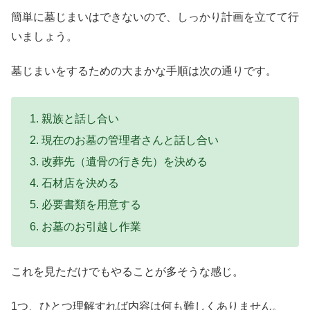
簡単に墓じまいはできないので、しっかり計画を立てて行
いましょう。
墓じまいをするための大まかな手順は次の通りです。
親族と話し合い
現在のお墓の管理者さんと話し合い
改葬先（遺骨の行き先）を決める
石材店を決める
必要書類を用意する
お墓のお引越し作業
これを見ただけでもやることが多そうな感じ。
1つ、ひとつ理解すれば内容は何も難しくありません。