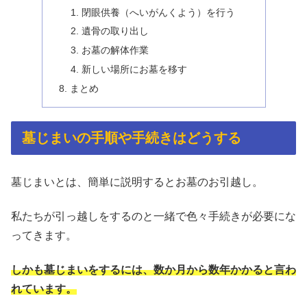
閉眼供養（へいがんくよう）を行う
遺骨の取り出し
お墓の解体作業
新しい場所にお墓を移す
まとめ
墓じまいの手順や手続きはどうする
墓じまいとは、簡単に説明するとお墓のお引越し。
私たちが引っ越しをするのと一緒で色々手続きが必要にな
ってきます。
しかも墓じまいをするには、数か月から数年かかると言わ
れています。