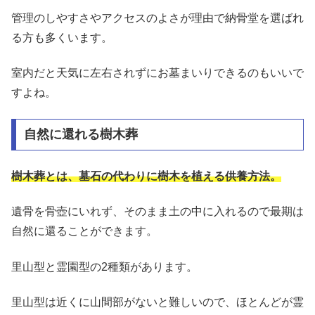
管理のしやすさやアクセスのよさが理由で納骨堂を選ばれ
る方も多くいます。
室内だと天気に左右されずにお墓まいりできるのもいいで
すよね。
自然に還れる樹木葬
樹木葬とは、墓石の代わりに樹木を植える供養方法。
遺骨を骨壺にいれず、そのまま土の中に入れるので最期は
自然に還ることができます。
里山型と霊園型の2種類があります。
里山型は近くに山間部がないと難しいので、ほとんどが霊