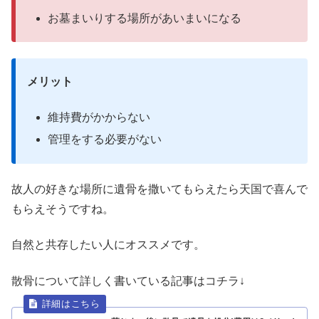
お墓まいりする場所があいまいになる
メリット
維持費がかからない
管理をする必要がない
故人の好きな場所に遺骨を撒いてもらえたら天国で喜んで
もらえそうですね。
自然と共存したい人にオススメです。
散骨について詳しく書いている記事はコチラ↓