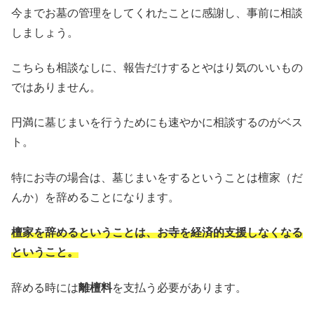
今までお墓の管理をしてくれたことに感謝し、事前に相談
しましょう。
こちらも相談なしに、報告だけするとやはり気のいいもの
ではありません。
円満に墓じまいを行うためにも速やかに相談するのがベス
ト。
特にお寺の場合は、墓じまいをするということは檀家（だ
んか）を辞めることになります。
檀家を辞めるということは、お寺を経済的支援しなくなる
ということ。
辞める時には
離檀料
を支払う必要があります。