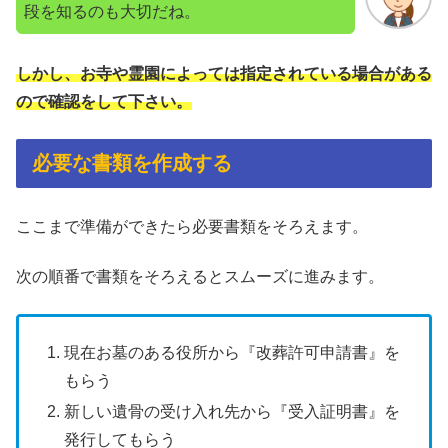
段を知るのも大切だね。
しかし、お寺や霊園によっては指定されている場合がある
ので確認をして下さい。
必要な書類を作成する
ここまで準備ができたら必要書類をそろえます。
次の順番で書類をそろえるとスムーズに進みます。
現在お墓のある役所から『改葬許可申請書』を
もらう
新しい遺骨の受け入れ先から『受入証明書』を
発行してもらう