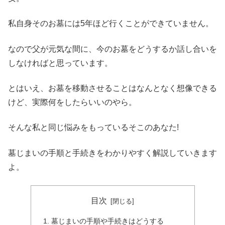
私自身そのお墓には5年ほど行くことができていません。
なので父が元気な間に、今のお墓をどうするか話し合いを
しなければと思っています。
とはいえ、お墓を移動させることはなんとなく想像できる
けど、実際何をしたらいいのやら。
そんな私と同じ悩みをもっているそこのあなた!
墓じまいの手順と手続きをわかりやすく解説していきます
よ。
目次
墓じまいの手順や手続きはどうする