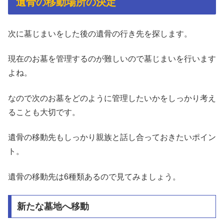
遺骨の移動場所の決定
次に墓じまいをした後の遺骨の行き先を探します。
現在のお墓を管理するのが難しいので墓じまいを行います
よね。
なので次のお墓をどのように管理したいかをしっかり考え
ることも大切です。
遺骨の移動先もしっかり親族と話し合っておきたいポイン
ト。
遺骨の移動先は6種類あるので見てみましょう。
新たな墓地へ移動