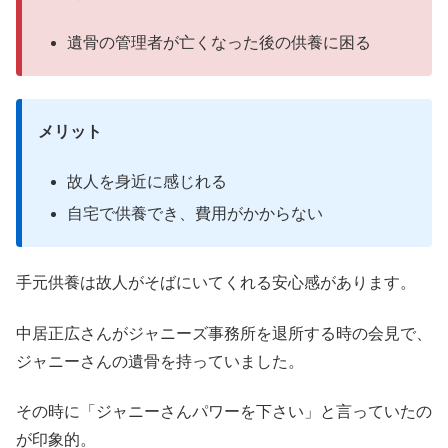
遺骨の管理者が亡くなった後の供養に困る
メリット
故人を身近に感じれる
自宅で供養でき、費用がかからない
手元供養は故人がそばにいてくれる安心感があります。
中居正広さんがジャニーズ事務所を退所する時の会見で、
ジャニーさんの遺骨を持っていました。
その時に「ジャニーさんパワーを下さい」と言っていたの
が印象的。