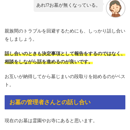
あれ!?お墓が無くなっている。
親族間のトラブルを回避するためにも、しっかり話し合い
をしましょう。
話し合いのときも決定事項として報告をするのではなく、
相談をしながら話を進めるのが良いです。
お互いが納得してから墓じまいの段取りを始めるのがベス
ト。
お墓の管理者さんとの話し合い
現在のお墓は霊園やお寺にあると思います。