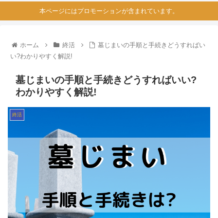
本ページにはプロモーションが含まれています。
ホーム
終活
墓じまいの手順と手続きどうすればい
い?わかりやすく解説!
墓じまいの手順と手続きどうすればいい?
わかりやすく解説!
終活