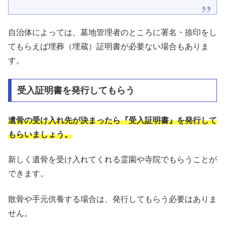
自治体によっては、墓地管理者のところに署名・捺印をし
てもらえば埋葬（埋蔵）証明書が必要ない場合もありま
す。
受入証明書を発行してもらう
遺骨の受け入れ先が決まったら『受入証明書』を発行して
もらいましょう。
新しく遺骨を受け入れてくれる霊園や寺院でもらうことが
できます。
散骨や手元供養する場合は、発行してもらう必要はありま
せん。