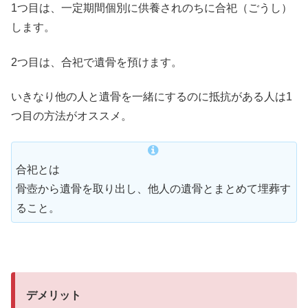
1つ目は、一定期間個別に供養されのちに合祀（ごうし）
します。
2つ目は、合祀で遺骨を預けます。
いきなり他の人と遺骨を一緒にするのに抵抗がある人は1
つ目の方法がオススメ。
合祀とは
骨壺から遺骨を取り出し、他人の遺骨とまとめて埋葬す
ること。
デメリット