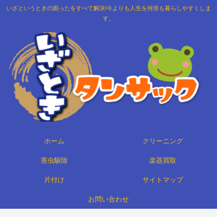
いざというときの困ったをすべて解決!今よりも人生を何倍も暮らしやすくしま
す。
ホーム
クリーニング
害虫駆除
楽器買取
片付け
サイトマップ
お問い合わせ