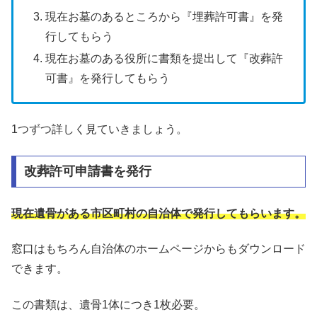
現在お墓のあるところから『埋葬許可書』を発
行してもらう
現在お墓のある役所に書類を提出して『改葬許
可書』を発行してもらう
1つずつ詳しく見ていきましょう。
改葬許可申請書を発行
現在遺骨がある市区町村の自治体で発行してもらいます。
窓口はもちろん自治体のホームページからもダウンロード
できます。
この書類は、遺骨1体につき1枚必要。