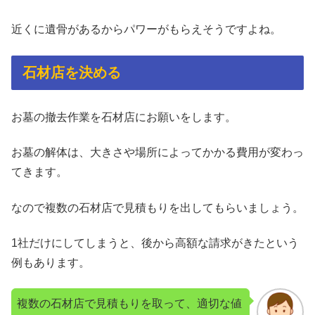
近くに遺骨があるからパワーがもらえそうですよね。
石材店を決める
お墓の撤去作業を石材店にお願いをします。
お墓の解体は、大きさや場所によってかかる費用が変わっ
てきます。
なので複数の石材店で見積もりを出してもらいましょう。
1社だけにしてしまうと、後から高額な請求がきたという
例もあります。
複数の石材店で見積もりを取って、適切な値