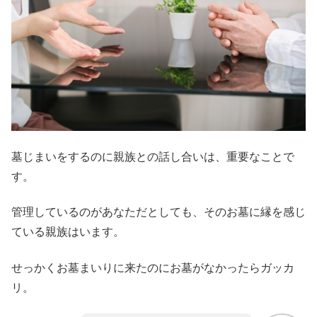
墓じまいをするのに親族との話し合いは、重要なことで
す。
管理しているのがあなただとしても、そのお墓に縁を感じ
ている親族はいます。
せっかくお墓まいりに来たのにお墓がなかったらガッカ
リ。