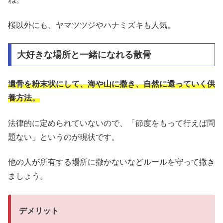
桜以外にも、ヤマツツジやハナミズキも人気。
大好きな場所と一緒になれる散骨
遺骨を粉末状にして、海や山に撒き、自然に還っていく供
養方法。
法律的に定められていないので、「節度をもって行えば問
題ない」というのが現状です。
他の人が所有する場所に撒かないなどルールを守って撒き
ましょう。
デメリット