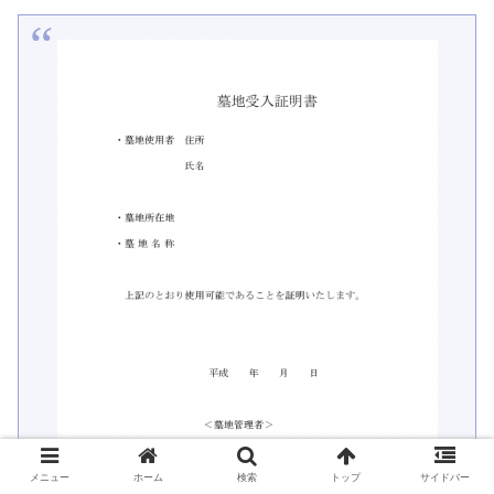
メニュー
ホーム
検索
トップ
サイドバー