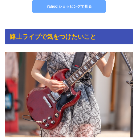
Yahoo!ショッピングで見る
路上ライブで気をつけたいこと