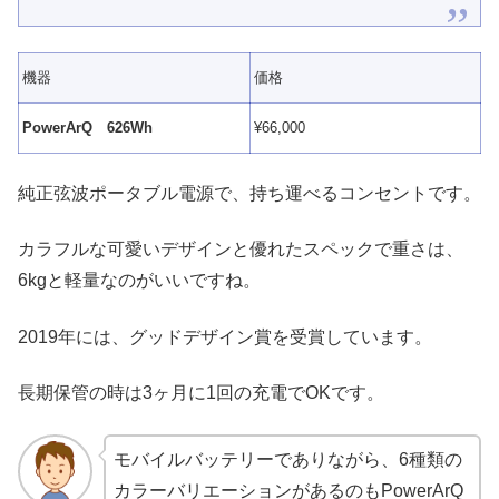
機器
価格
PowerArQ 626Wh
¥66,000
純正弦波ポータブル電源で、持ち運べるコンセントです。
カラフルな可愛いデザインと優れたスペックで重さは、
6
kgと軽量なのがいいですね。
2019年には、グッドデザイン賞を受賞しています。
長期保管の時は3ヶ月に1回の充電でOKです。
モバイルバッテリーでありながら、6種類の
カラーバリエーションがあるのもPowerArQ