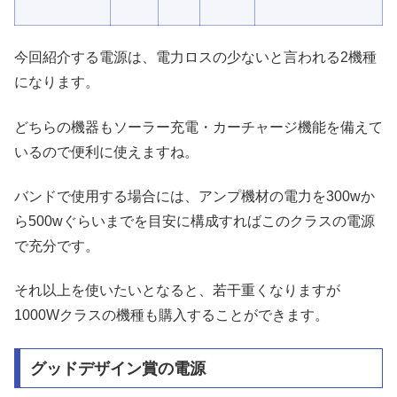
今回紹介する電源は、電力ロスの少ないと言われる2機種
になります。
どちらの機器もソーラー充電・カーチャージ機能を備えて
いるので便利に使えますね。
バンドで使用する場合には、アンプ機材の電力を300wか
ら500wぐらいまでを目安に構成すればこのクラスの電源
で充分です。
それ以上を使いたいとなると、若干重くなりますが
1000Wクラスの機種も購入することができます。
グッドデザイン賞の電源