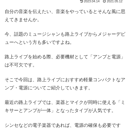
2023.04.14
2021.05.12
自分の音楽を伝えたい、音楽をやっているとそんな風に思
えてきませんか。
今、話題のミュージシャンも路上ライブからメジャーデビ
ューへという方も多いですよね。
路上ライブを始める際、必要機材として「アンプと電源」
は不可欠です。
そこで今回は、路上ライブにおすすめ軽量コンパクトなア
ンプ・電源についてご紹介していきます。
最近の路上ライブでは、楽器とマイクが同時に使える「ミ
キサーとアンプが一体」となったタイプが人気です。
シンセなどの電子楽器であれば、電源の確保も必要です