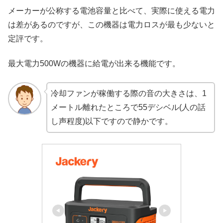
メーカーが公称する電池容量と比べて、実際に使える電力
は差があるのですが、この機器は電力ロスが最も少ないと
定評です。
最大電力500Wの機器に給電が出来る機能です。
冷却ファンが稼働する際の音の大きさは、1
メートル離れたところで55デシベル(人の話
し声程度)以下ですので静かです。