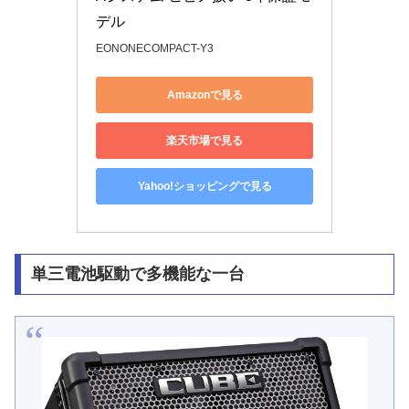
デル
EONONECOMPACT-Y3
Amazonで見る
楽天市場で見る
Yahoo!ショッピングで見る
単三電池駆動で多機能な一台