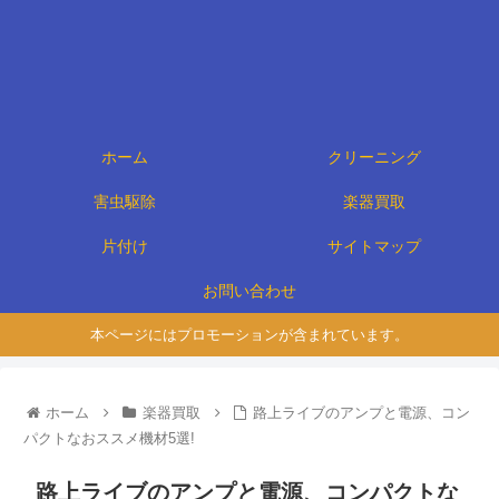
ホーム
クリーニング
害虫駆除
楽器買取
片付け
サイトマップ
お問い合わせ
本ページにはプロモーションが含まれています。
ホーム
楽器買取
路上ライブのアンプと電源、コン
パクトなおススメ機材5選!
路上ライブのアンプと電源、コンパクトな