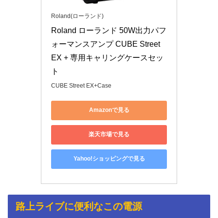
Roland(ローランド)
Roland ローランド 50W出力パフ
ォーマンスアンプ CUBE Street 
EX + 専用キャリングケースセッ
ト
CUBE Street EX+Case
Amazonで見る
楽天市場で見る
Yahoo!ショッピングで見る
路上ライブに便利なこの電源