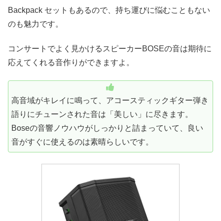
Backpack セットもあるので、持ち運びに悩むこともない
のも魅力です。
コンサートでよく見かけるスピーカーBOSEの音は期待に
応えてくれる音作りができますよ。
高音域がキレイに鳴って、アコースティックギター弾き
語りにチューンされた音は「美しい」に尽きます。
Boseの音響ノウハウがしっかりと詰まっていて、良い
音がすぐに使えるのは素晴らしいです。