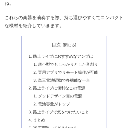
ね。
これらの楽器を演奏する際、持ち運びやすくてコンパクト
な機材を紹介していきます。
目次
路上ライブにおすすめなアンプは
超小型でもしっかりとした音創り
専用アプリでリモート操作が可能
単三電池駆動で多機能な一台
路上ライブに便利なこの電源
グッドデザイン賞の電源
電池容量がトップ
路上ライブで気をつけたいこと
まとめ
楽器買取ってどうなの？