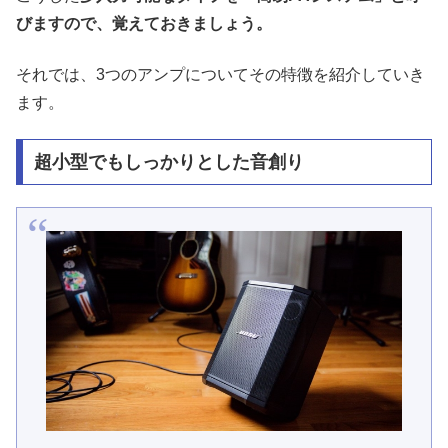
びますので、覚えておきましょう。
それでは、3つのアンプについてその特徴を紹介していき
ます。
超小型でもしっかりとした音創り