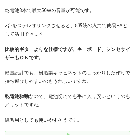
乾電池8本で最大50Wの音量が可能です。
2台をステレオリンクさせると、8系統の入力で簡易PAと
して活用できます。
比較的ギターよりな仕様ですが、キーボード、シンセサイ
ザーもＯＫです。
軽量設計でも、樹脂製キャビネットのしっかりした作りで
持ち運びしやすいのもうれしいですね。
乾電池駆動
なので、電池切れでも手に入り安いというのも
メリットですね。
練習用としても使いやすそうです。