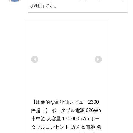
の魅力です。
【圧倒的な高評価レビュー2300
件超！】 ポータブル電源 626Wh 
車中泊 大容量 174,000mAh ポー
タブルコンセント 防災 蓄電池 発