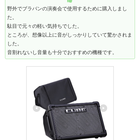
野外でブラバンの演奏会で使用するために購入しまし
た。
駄目で元々の軽い気持ちでした。
ところが、想像以上に音がしっかりしていて驚かされま
した。
音割れないし音量も十分でおすすめの機種です。