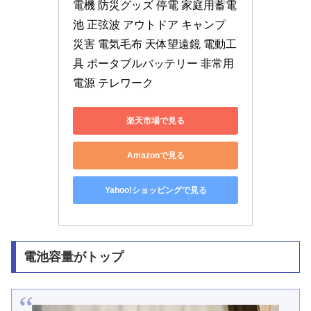
電機 防災グッズ 停電 家庭用蓄電
池 正弦波 アウトドア キャンプ 
災害 電気毛布 天体望遠鏡 電動工
具 ポータブルバッテリー 非常用
電源 テレワーク
楽天市場で見る
Amazonで見る
Yahoo!ショッピングで見る
電池容量がトップ