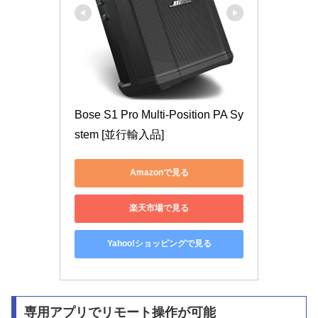
Bose S1 Pro Multi-Position PA Sy
stem [並行輸入品]
Amazonで見る
楽天市場で見る
Yahoo!ショッピングで見る
専用アプリでリモート操作が可能