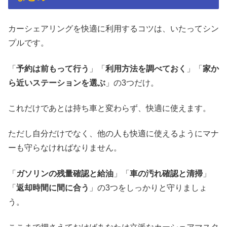
カーシェアリングを快適に利用するコツは、いたってシン
プルです。
「
予約は前もって行う
」「
利用方法を調べておく
」「
家か
ら近いステーションを選ぶ
」の3つだけ。
これだけであとは持ち車と変わらず、快適に使えます。
ただし自分だけでなく、他の人も快適に使えるようにマナ
ーも守らなければなりません。
「
ガソリンの残量確認と給油
」「
車の汚れ確認と清掃
」
「
返却時間に間に合う
」の3つをしっかりと守りましょ
う。