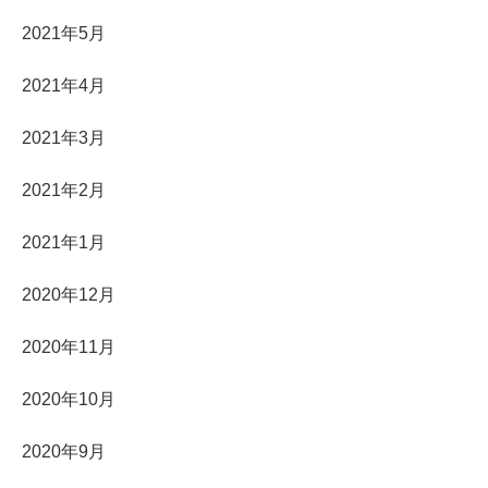
2021年5月
2021年4月
2021年3月
2021年2月
2021年1月
2020年12月
2020年11月
2020年10月
2020年9月