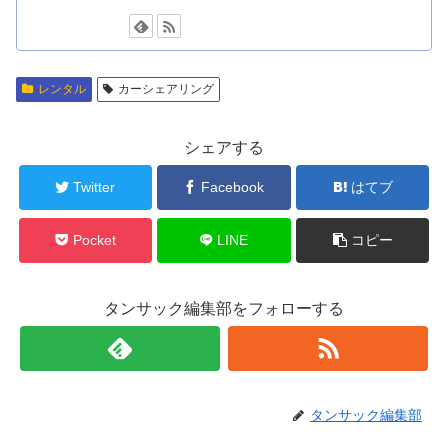
レンタル
カーシェアリング
シェアする
Twitter
Facebook
はてブ
Pocket
LINE
コピー
タンサック編集部をフォローする
タンサック編集部