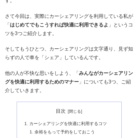
す。
さて今回は、実際にカーシェアリングを利用している私が
「
はじめてでもこうすれば快適に利用できるよ
」というコ
ツを3つご紹介します。
そしてもうひとつ、カーシェアリングは文字通り、見ず知
らずの人で車を「シェア」しているんです。
他の人が不快な思いをしよう、「
みんながカーシェアリン
グを快適に利用するためのマナー
」についても3つ、ご紹
介していきます。
目次
カーシェアリングを快適に利用するコツ
余裕をもって予約をしておこう