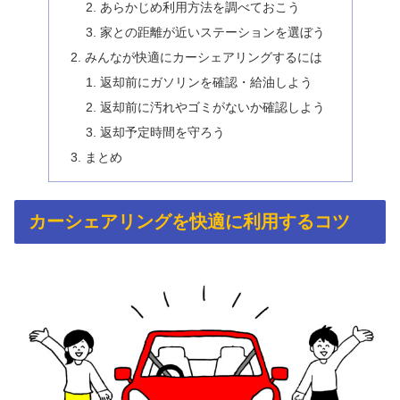
あらかじめ利用方法を調べておこう
家との距離が近いステーションを選ぼう
みんなが快適にカーシェアリングするには
返却前にガソリンを確認・給油しよう
返却前に汚れやゴミがないか確認しよう
返却予定時間を守ろう
まとめ
カーシェアリングを快適に利用するコツ