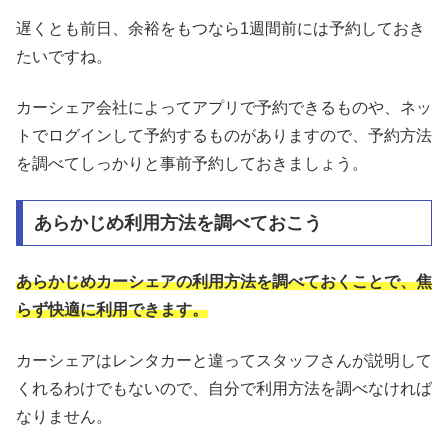
遅くとも前日、余裕をもつなら1週間前には予約しておき
たいですね。
カーシェア会社によってアプリで予約できるものや、ネッ
トでログインして予約するものがありますので、予約方法
を調べてしっかりと事前予約しておきましょう。
あらかじめ利用方法を調べておこう
あらかじめカーシェアの利用方法を調べておくことで、焦
らず快適に利用できます。
カーシェアはレンタカーと違ってスタッフさんが説明して
くれるわけでもないので、自分で利用方法を調べなければ
なりません。