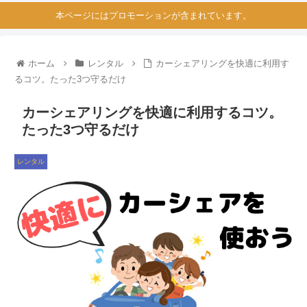
本ページにはプロモーションが含まれています。
ホーム
レンタル
カーシェアリングを快適に利用す
るコツ。たった3つ守るだけ
カーシェアリングを快適に利用するコツ。
たった3つ守るだけ
レンタル