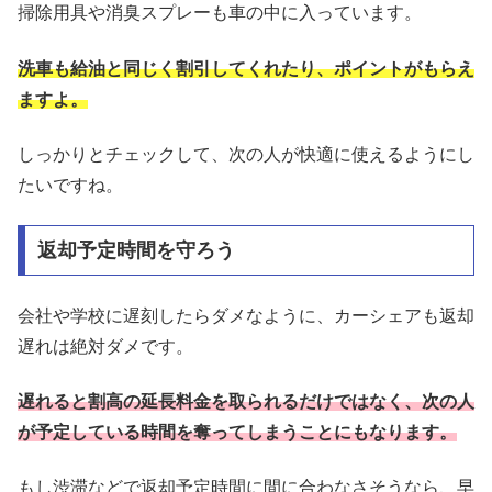
掃除用具や消臭スプレーも車の中に入っています。
洗車も給油と同じく割引してくれたり、ポイントがもらえ
ますよ。
しっかりとチェックして、次の人が快適に使えるようにし
たいですね。
返却予定時間を守ろう
会社や学校に遅刻したらダメなように、カーシェアも返却
遅れは絶対ダメです。
遅れると割高の延長料金を取られるだけではなく、次の人
が予定している時間を奪ってしまうことにもなります。
もし渋滞などで返却予定時間に間に合わなさそうなら、早