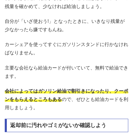
残量を確かめて、少なければ給油しましょう。
自分が「いざ使おう!」となったときに、いきなり残量が
少なかったら嫌ですもんね。
カーシェアを使ってすぐにガソリンスタンドに行かなけれ
ばなりません。
主要な会社なら給油カードが付いていて、無料で給油でき
ます。
会社によってはガソリン給油で割引きになったり、クーポ
ンをもらえるところもある
ので、ぜひとも給油カードを利
用しましょう。
返却前に汚れやゴミがないか確認しよう