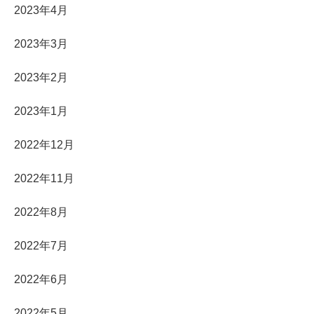
2023年4月
2023年3月
2023年2月
2023年1月
2022年12月
2022年11月
2022年8月
2022年7月
2022年6月
2022年5月