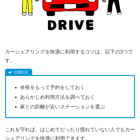
カーシェアリングを快適に利用するコツは、以下の3つで
す。
余裕をもって予約をしておく
あらかじめ利用方法を調べておく
家との距離が近いステーションを選ぶ
これを守れば、はじめてだったり慣れていない人でもカー
シェアリングを快適に利用できます。