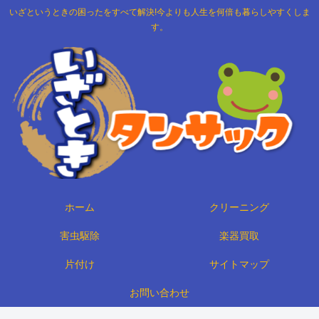
いざというときの困ったをすべて解決!今よりも人生を何倍も暮らしやすくしま
す。
ホーム
クリーニング
害虫駆除
楽器買取
片付け
サイトマップ
お問い合わせ