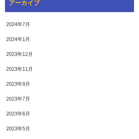
アーカイブ
2024年7月
2024年1月
2023年12月
2023年11月
2023年9月
2023年7月
2023年6月
2023年5月