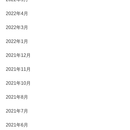
2022年4月
2022年3月
2022年1月
2021年12月
2021年11月
2021年10月
2021年8月
2021年7月
2021年6月