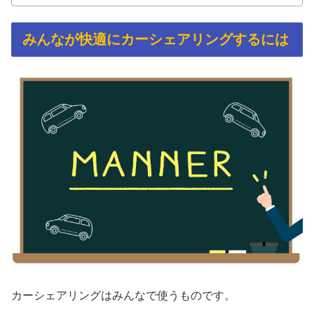
みんなが快適にカーシェアリングするには
カーシェアリングはみんなで使うものです。