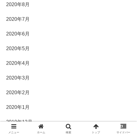
2020年8月
2020年7月
2020年6月
2020年5月
2020年4月
2020年3月
2020年2月
2020年1月
2019年12月
メニュー
ホーム
検索
トップ
サイドバー
2019年11月