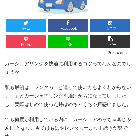
Twitter
Facebook
はてブ
Pocket
LINE
コピー
2020.01.28
カーシェアリングを快適に利用するコツってなんなのでし
ょうか。
私も最初は「レンタカーと違って使い方もよくわからない
し…」とカーシェアリングを避けがちになっていました
し、実際はじめて使った時はめちゃくちゃ戸惑いました。
でも何度か利用している内に「カーシェアめっちゃ楽じゃ
ん!」となり、今ではもはやレンタカーより手続きが楽で