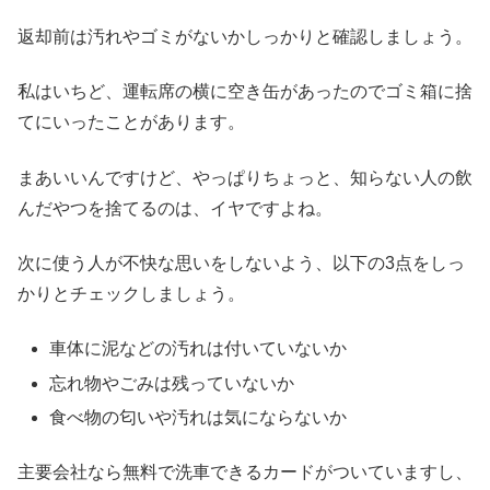
返却前は汚れやゴミがないかしっかりと確認しましょう。
私はいちど、運転席の横に空き缶があったのでゴミ箱に捨
てにいったことがあります。
まあいいんですけど、やっぱりちょっと、知らない人の飲
んだやつを捨てるのは、イヤですよね。
次に使う人が不快な思いをしないよう、以下の3点をしっ
かりとチェックしましょう。
車体に泥などの汚れは付いていないか
忘れ物やごみは残っていないか
食べ物の匂いや汚れは気にならないか
主要会社なら無料で洗車できるカードがついていますし、