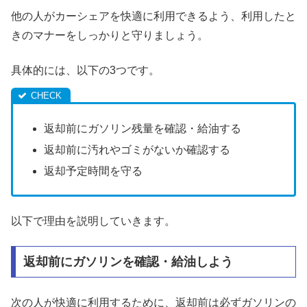
他の人がカーシェアを快適に利用できるよう、利用したと
きのマナーをしっかりと守りましょう。
具体的には、以下の3つです。
返却前にガソリン残量を確認・給油する
返却前に汚れやゴミがないか確認する
返却予定時間を守る
以下で理由を説明していきます。
返却前にガソリンを確認・給油しよう
次の人が快適に利用するために、返却前は必ずガソリンの