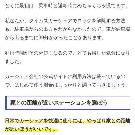
とくに最初は、乗車時と返却時にめちゃくちゃ慌てます。
私なんか、タイムズカーシェアでロックを解除する方法
も、駐車場からの出方もわからなかったので、車が駐車場
から出るまでに30分かかったことがあります。
利用時間がその分短くなるので、とても損した気分になり
ました。
カーシェア会社の公式サイトに利用方法は載っているの
で、はじめて使う場合はしっかりと調べておきましょう。
家との距離が近いステーションを選ぼう
日常でカーシェアを快適に使うには、やっぱり家との距離
が近いほうがいいです。