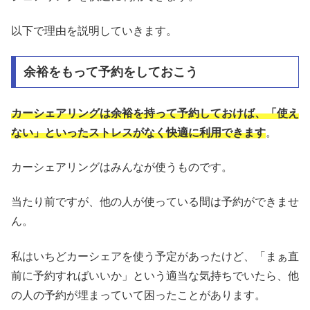
以下で理由を説明していきます。
余裕をもって予約をしておこう
カーシェアリングは余裕を持って予約しておけば、「使え
ない」といったストレスがなく快適に利用できます
。
カーシェアリングはみんなが使うものです。
当たり前ですが、他の人が使っている間は予約ができませ
ん。
私はいちどカーシェアを使う予定があったけど、「まぁ直
前に予約すればいいか」という適当な気持ちでいたら、他
の人の予約が埋まっていて困ったことがあります。