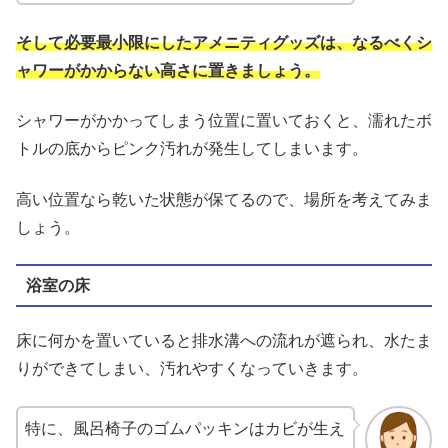
そして必要最小限にしたアメニティグッズは、なるべくシ
ャワーがかからない高さに置きましょう。
シャワーがかかってしまう位置に置いておくと、濡れたボ
トルの底からピンク汚れが発生してしまいます。
高い位置なら乾いた状態が保てるので、場所を考えてみま
しょう。
浴室の床
床に何かを置いていると排水溝への流れが遮られ、水たま
りができてしまい、汚れやすくなっていきます。
特に、風呂椅子のゴムパッキンはカビが生え