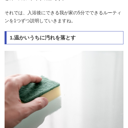
それでは、入浴後にできる我が家の5分でできるルーティ
ンを1つずつ説明していきますね。
1.温かいうちに汚れを落とす