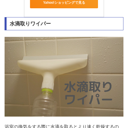
Yahoo!ショッピングで見る
水滴取りワイパー
浴室の換気をする際に水滴を取るとより速く乾燥するの