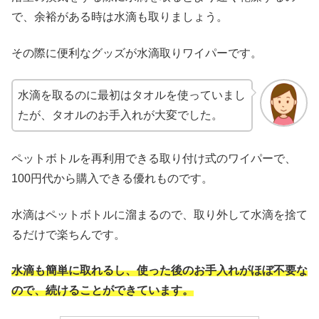
で、余裕がある時は水滴も取りましょう。
その際に便利なグッズが水滴取りワイパーです。
水滴を取るのに最初はタオルを使っていまし
たが、タオルのお手入れが大変でした。
ペットボトルを再利用できる取り付け式のワイパーで、
100円代から購入できる優れものです。
水滴はペットボトルに溜まるので、取り外して水滴を捨て
るだけで楽ちんです。
水滴も簡単に取れるし、使った後のお手入れがほぼ不要な
ので、続けることができています。