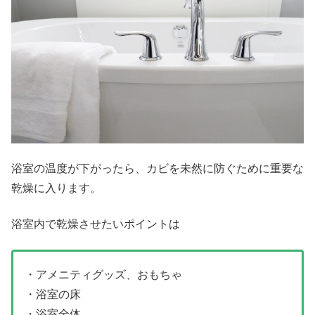
浴室の温度が下がったら、カビを未然に防ぐために重要な
乾燥に入ります。
浴室内で乾燥させたいポイントは
・アメニティグッズ、おもちゃ
・浴室の床
・浴室全体