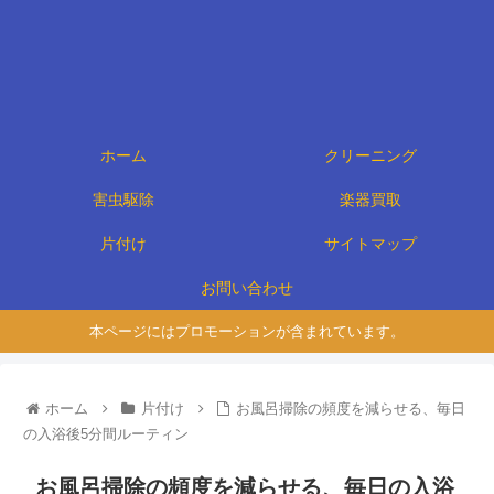
ホーム
クリーニング
害虫駆除
楽器買取
片付け
サイトマップ
お問い合わせ
本ページにはプロモーションが含まれています。
ホーム
片付け
お風呂掃除の頻度を減らせる、毎日
の入浴後5分間ルーティン
お風呂掃除の頻度を減らせる、毎日の入浴