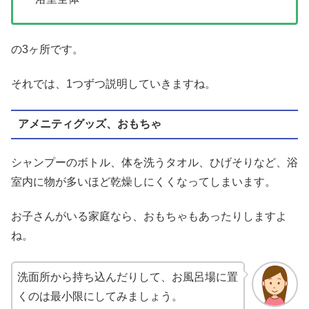
の3ヶ所です。
それでは、1つずつ説明していきますね。
アメニティグッズ、おもちゃ
シャンプーのボトル、体を洗うタオル、ひげそりなど、浴
室内に物が多いほど乾燥しにくくなってしまいます。
お子さんがいる家庭なら、おもちゃもあったりしますよ
ね。
洗面所から持ち込んだりして、お風呂場に置
くのは最小限にしてみましょう。