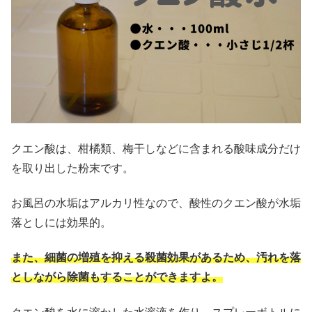
クエン酸は、柑橘類、梅干しなどに含まれる酸味成分だけ
を取り出した粉末です。
お風呂の水垢はアルカリ性なので、酸性のクエン酸が水垢
落としには効果的。
また、細菌の増殖を抑える殺菌効果があるため、汚れを落
としながら除菌もすることができますよ。