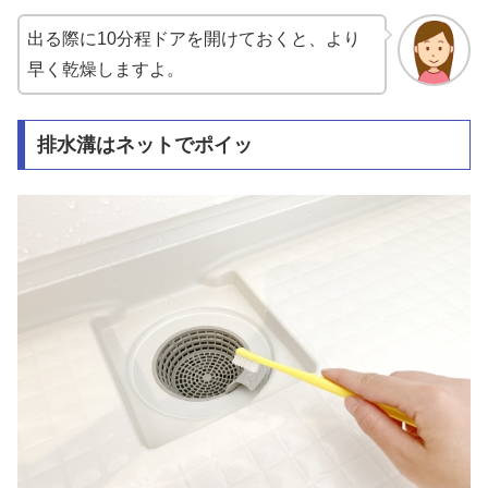
出る際に10分程ドアを開けておくと、より
早く乾燥しますよ。
排水溝はネットでポイッ