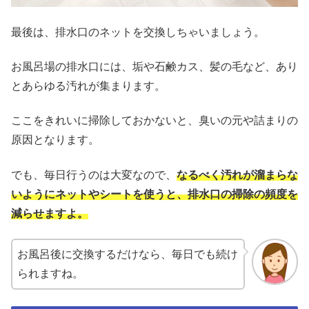
最後は、排水口のネットを交換しちゃいましょう。
お風呂場の排水口には、垢や石鹸カス、髪の毛など、あり
とあらゆる汚れが集まります。
ここをきれいに掃除しておかないと、臭いの元や詰まりの
原因となります。
でも、毎日行うのは大変なので、
なるべく
汚れが溜まらな
いようにネットやシートを使う
と、排水口の掃除の頻度を
減らせますよ。
お風呂後に交換するだけなら、毎日でも続け
られますね。