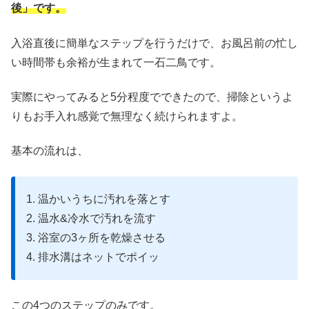
後」です。
入浴直後に簡単なステップを行うだけで、お風呂前の忙し
い時間帯も余裕が生まれて一石二鳥です。
実際にやってみると5分程度でできたので、掃除というよ
りもお手入れ感覚で無理なく続けられますよ。
基本の流れは、
1. 温かいうちに汚れを落とす
2. 温水&冷水で汚れを流す
3. 浴室の3ヶ所を乾燥させる
4. 排水溝はネットでポイッ
この4つのステップのみです。