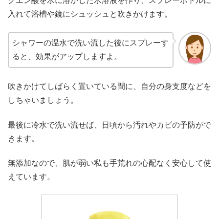
クエン酸を水に溶かした水溶液を作り、スプレーボトルに
入れて浴槽や鏡にシュッシュと吹きかけます。
シャワーの温水で洗い流した後にスプレーす
ると、効果がアップしますよ。
吹きかけてしばらく置いている間に、自分の身支度などを
しちゃいましょう。
最後に冷水で洗い流せば、日頃から汚れやカビの予防がで
きます。
無添加なので、肌が弱い私も手荒れの心配なく安心して使
えています。