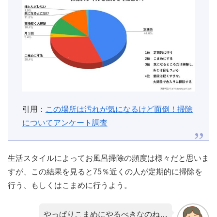
引用：
この場所は汚れが気になるけど面倒！掃除
についてアンケート調査
生活スタイルによってお風呂掃除の頻度は様々だと思いま
すが、この結果を見ると75％近くの人が定期的に掃除を
行う、もしくはこまめに行うよう。
やっぱりこまめにやるべきなのね…