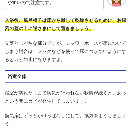
やすいので注意です。
入浴後、風呂椅子は床から離して乾燥させるために、お風
呂の蓋の上に逆さまにして置きましょう。
見落としがちな部分ですが、シャワーホースが床について
しまう場合は、フックなどを使って床につかないようにす
るとカビ防止になりますよ。
浴室全体
浴室が濡れたままで換気が行われない状態が続くと、あっ
という間にカビが発生してしまいます。
換気扇はずっとかけっぱなしにして、換気をよくしましょ
う。