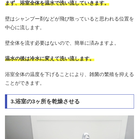
まず、浴室全体を温水で洗い流していきます。
壁はシャンプー剤などが飛び散っていると思われる位置を
中心に流します。
壁全体を流す必要はないので、簡単に済みますよ。
温水の後は冷水に変えて洗い流します。
浴室全体の温度を下げることにより、雑菌の繁殖を抑える
ことができます。
3.浴室の3ヶ所を乾燥させる