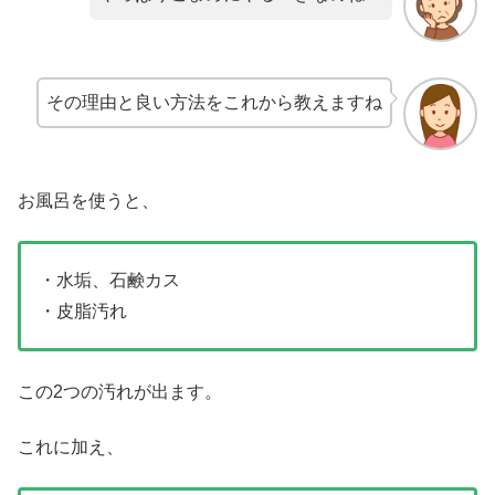
その理由と良い方法をこれから教えますね
お風呂を使うと、
・水垢、石鹸カス
・皮脂汚れ
この2つの汚れが出ます。
これに加え、