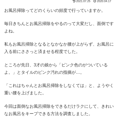
2021.07.25
2020.04.17
お風呂掃除ってどのくらいの頻度で行っていますか。
毎日きちんとお風呂掃除をやるのって大変だし、面倒です
よね。
私もお風呂掃除となるとなかなか腰が上がらず、お風呂に
入る前にささっと済ませる程度でした。
ところが先日、3才の娘から「ピンク色のがついている
よ。」とタイルのピンク汚れの指摘が…。
「これはちゃんとお風呂掃除をしなくては」と、ようやく
重い腰を上げました。
今回は面倒なお風呂掃除をできるだけラクにして、きれい
なお風呂をキープできる方法を調査しました。