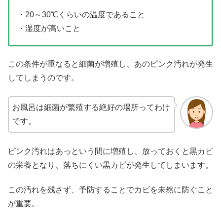
・20～30℃くらいの温度であること
・湿度が高いこと
この条件が重なると細菌が増殖し、あのピンク汚れが発生
してしまうのです。
お風呂は細菌が繁殖する絶好の場所ってわけ
です。
ピンク汚れはあっという間に増殖し、放っておくと黒カビ
の栄養となり、落ちにくい黒カビが発生してしまいます。
この汚れを残さず、予防することでカビを未然に防ぐこと
が重要。