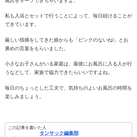
風呂をキープできちゃいますよ。
私も入浴とセットで行うことによって、毎日続けることが
できています。
厳しい指摘をしてきた娘からも「ピンクのないね!」とお
褒めの言葉をもらいました。
小さなお子さんがいる家庭は、最後にお風呂に入る人が行
うなどして、家族で協力できたらいいですよね。
毎日のちょっとした工夫で、気持ちのよいお風呂の時間を
楽しみましょう。
この記事を書いた人
タンサック編集部