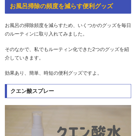
お風呂掃除の頻度を減らす便利グッズ
お風呂の掃除頻度を減らすため、いくつかのグッズを毎日
のルーティンに取り入れてみました。
そのなかで、私でもルーティン化できた2つのグッズを紹
介していきます。
効果あり、簡単、時短の便利グッズですよ。
クエン酸スプレー