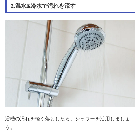
2.温水&冷水で汚れを流す
浴槽の汚れを軽く落としたら、シャワーを活用しましょ
う。