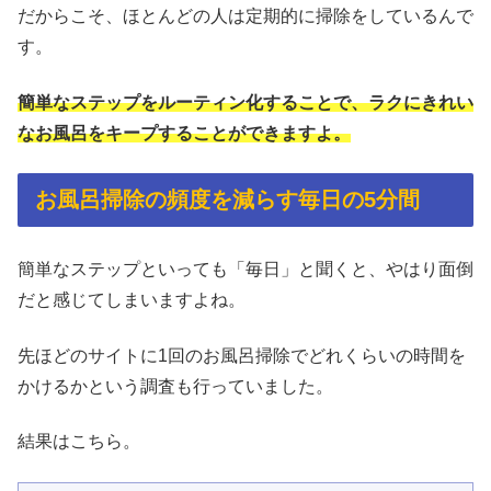
だからこそ、ほとんどの人は定期的に掃除をしているんで
す。
簡単なステップをルーティン化することで、ラクにきれい
なお風呂をキープすることができますよ。
お風呂掃除の頻度を減らす毎日の5分間
簡単なステップといっても「毎日」と聞くと、やはり面倒
だと感じてしまいますよね。
先ほどのサイトに1回のお風呂掃除でどれくらいの時間を
かけるかという調査も行っていました。
結果はこちら。