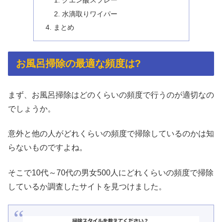
水滴取りワイパー
まとめ
お風呂掃除の最適な頻度は?
まず、お風呂掃除はどのくらいの頻度で行うのが適切なの
でしょうか。
意外と他の人がどれくらいの頻度で掃除しているのかは知
らないものですよね。
そこで10代～70代の男女500人にどれくらいの頻度で掃除
しているか調査したサイトを見つけました。