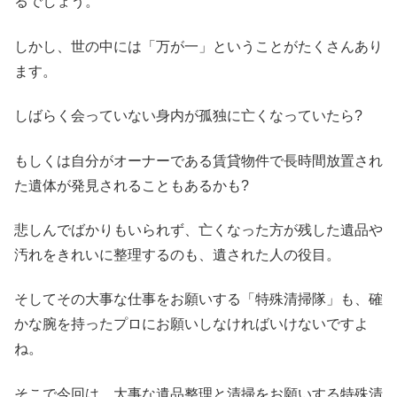
るでしょう。
しかし、世の中には「万が一」ということがたくさんあり
ます。
しばらく会っていない身内が孤独に亡くなっていたら?
もしくは自分がオーナーである賃貸物件で長時間放置され
た遺体が発見されることもあるかも?
悲しんでばかりもいられず、亡くなった方が残した遺品や
汚れをきれいに整理するのも、遺された人の役目。
そしてその大事な仕事をお願いする「特殊清掃隊」も、確
かな腕を持ったプロにお願いしなければいけないですよ
ね。
そこで今回は、大事な遺品整理と清掃をお願いする特殊清