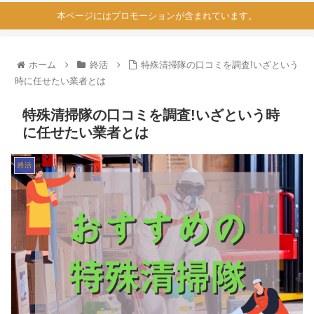
本ページにはプロモーションが含まれています。
ホーム
終活
特殊清掃隊の口コミを調査!いざという
時に任せたい業者とは
特殊清掃隊の口コミを調査!いざという時
に任せたい業者とは
終活