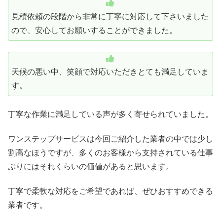
見積依頼の段階から非常に丁寧に対応して下さいました
ので、安心してお願いすることができました。
天候の悪い中、笑顔で対応いただきとても満足していま
す。
丁寧な作業に満足している声が多く寄せられていました。
ワンステップサービスは今回ご紹介した業者の中では少し
割高なほうですが、多くのお客様から支持されている仕事
ぶりにはそれくらいの価値があると思います。
丁寧で柔軟な対応をご希望であれば、ぜひおすすめできる
業者です。