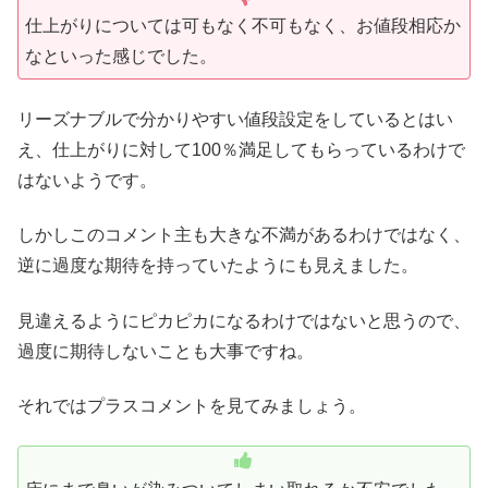
仕上がりについては可もなく不可もなく、お値段相応か
なといった感じでした。
リーズナブルで分かりやすい値段設定をしているとはい
え、仕上がりに対して100％満足してもらっているわけで
はないようです。
しかしこのコメント主も大きな不満があるわけではなく、
逆に過度な期待を持っていたようにも見えました。
見違えるようにピカピカになるわけではないと思うので、
過度に期待しないことも大事ですね。
それではプラスコメントを見てみましょう。