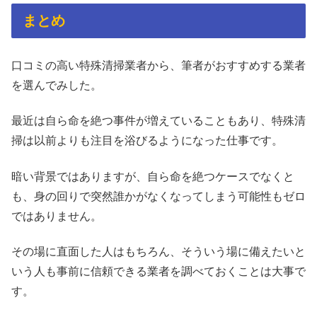
まとめ
口コミの高い特殊清掃業者から、筆者がおすすめする業者
を選んでみした。
最近は自ら命を絶つ事件が増えていることもあり、特殊清
掃は以前よりも注目を浴びるようになった仕事です。
暗い背景ではありますが、自ら命を絶つケースでなくと
も、身の回りで突然誰かがなくなってしまう可能性もゼロ
ではありません。
その場に直面した人はもちろん、そういう場に備えたいと
いう人も事前に信頼できる業者を調べておくことは大事で
す。