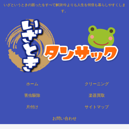
いざというときの困ったをすべて解決!今よりも人生を何倍も暮らしやすくしま
す。
ホーム
クリーニング
害虫駆除
楽器買取
片付け
サイトマップ
お問い合わせ