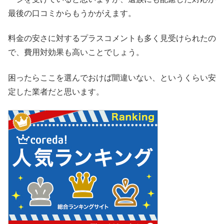
最後の口コミからもうかがえます。
料金の安さに対するプラスコメントも多く見受けられたの
で、費用対効果も高いことでしょう。
困ったらここを選んでおけば間違いない、というくらい安
定した業者だと思います。