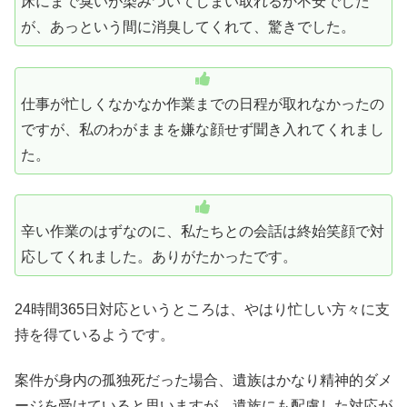
床にまで臭いが染みついてしまい取れるか不安でした
が、あっという間に消臭してくれて、驚きでした。
仕事が忙しくなかなか作業までの日程が取れなかったの
ですが、私のわがままを嫌な顔せず聞き入れてくれまし
た。
辛い作業のはずなのに、私たちとの会話は終始笑顔で対
応してくれました。ありがたかったです。
24時間365日対応というところは、やはり忙しい方々に支
持を得ているようです。
案件が身内の孤独死だった場合、遺族はかなり精神的ダメ
ージを受けていると思いますが、遺族にも配慮した対応が