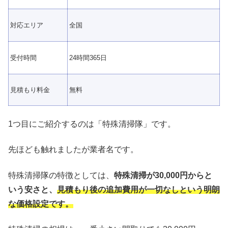
対応エリア
全国
受付時間
24時間365日
見積もり料金
無料
1つ目にご紹介するのは「特殊清掃隊」です。
先ほども触れましたが業者名です。
特殊清掃隊の特徴としては、
特殊清掃が30,000円からと
いう安さと、
見積もり後の追加費用が一切なしという明朗
な価格設定です。