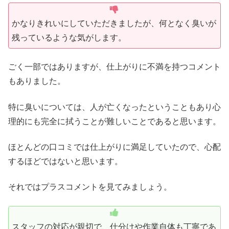
かなりきれいにしていただきましたが、何となく臭いが
残っているような気がします。
ごく一部ではありますが、仕上がりに不満を持つコメント
もありました。
特に臭いについては、人が亡くなったということもあり心
理的にも完全に拭うことが難しいことであると思います。
ほとんどの口コミでは仕上がりに満足していたので、心配
するほどではないと思います。
それではプラスコメントを見てみましょう。
スタッフの対応が親切で、仕分けや作業自体も丁寧であ