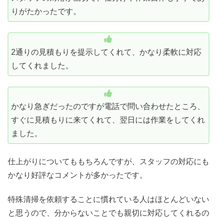
りがたかったです。
2通りの見積もりを提示してくれて、かなり柔軟に対応
してくれました。
かなり急ぎだったのですが電話で問い合わせたところ、
すぐに見積もりに来てくれて、翌日には作業をしてくれ
ました。
仕上がりについてももちろんですが、スタッフの対応にも
かなり好評なコメントが多かったです。
特殊清掃を依頼することに慣れている人はほとんどいない
と思うので、分からないことでも親切に対応してくれるの