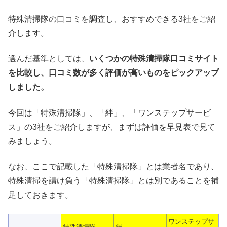
特殊清掃隊の口コミを調査し、おすすめできる3社をご紹
介します。
選んだ基準としては、
いくつかの特殊清掃隊口コミサイト
を比較し、口コミ数が多く評価が高いものをピックアップ
しました。
今回は「特殊清掃隊」、「絆」、「ワンステップサービ
ス」の3社をご紹介しますが、まずは評価を早見表で見て
みましょう。
なお、ここで記載した「特殊清掃隊」とは業者名であり、
特殊清掃を請け負う「特殊清掃隊」とは別であることを補
足しておきます。
ワンステップサ