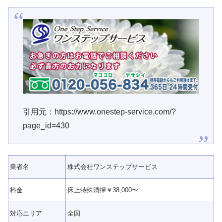
引用元：https://www.onestep-service.com/?
page_id=430
業者名
株式会社ワンステップサービス
料金
床上
特殊清掃
￥38,000〜
対応エリア
全国