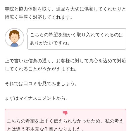
寺院と協力体制を取り、遺品を大切に供養してくれたりと
幅広く手厚く対応してくれます。
こちらの希望を細かく取り入れてくれるのは
ありがたいですね。
上で書いた信条の通り、お客様に対して真心を込めて対応
してくれることがうかがえますね。
それでは口コミを見てみましょう。
まずはマイナスコメントから。
こちらの希望を上手く伝えられなかったため、私の考え
とは違う不本意な作業となりました。