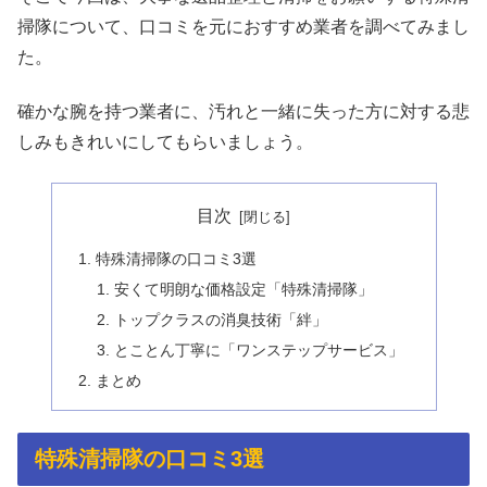
掃隊について、口コミを元におすすめ業者を調べてみまし
た。
確かな腕を持つ業者に、汚れと一緒に失った方に対する悲
しみもきれいにしてもらいましょう。
目次
特殊清掃隊の口コミ3選
安くて明朗な価格設定「特殊清掃隊」
トップクラスの消臭技術「絆」
とことん丁寧に「ワンステップサービス」
まとめ
特殊清掃隊の口コミ3選