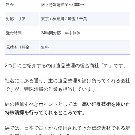
料金
床上
特殊清掃
￥30,000〜
対応エリア
東京 / 神奈川 / 埼玉 / 千葉
受付時間
24時間対応・年中無休
見積もり料金
無料
2つ目にご紹介するのは遺品整理の総合商社「絆」です。
社名にもある通り、主に遺品整理を請け負ってくれる会社
ですが、特殊清掃の作業も担当しています。
絆の特筆すべきポイントとしては、
高い消臭技術を用いた
特殊清掃を行ってくれるところです。
絆では、日本で古くから使用されてきた伝統素材である炭