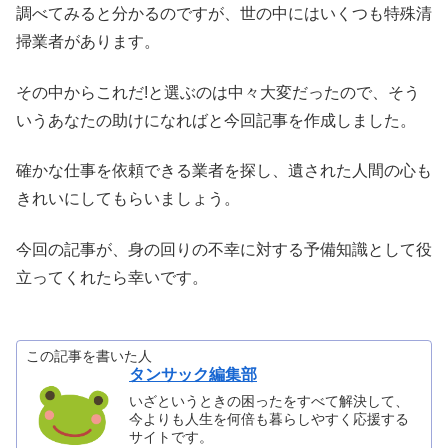
調べてみると分かるのですが、世の中にはいくつも特殊清
掃業者があります。
その中からこれだ!と選ぶのは中々大変だったので、そう
いうあなたの助けになればと今回記事を作成しました。
確かな仕事を依頼できる業者を探し、遺された人間の心も
きれいにしてもらいましょう。
今回の記事が、身の回りの不幸に対する予備知識として役
立ってくれたら幸いです。
この記事を書いた人
タンサック編集部
いざというときの困ったをすべて解決して、
今よりも人生を何倍も暮らしやすく応援する
サイトです。