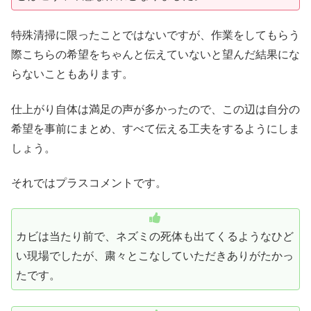
特殊清掃に限ったことではないですが、作業をしてもらう
際こちらの希望をちゃんと伝えていないと望んだ結果にな
らないこともあります。
仕上がり自体は満足の声が多かったので、この辺は自分の
希望を事前にまとめ、すべて伝える工夫をするようにしま
しょう。
それではプラスコメントです。
カビは当たり前で、ネズミの死体も出てくるようなひど
い現場でしたが、粛々とこなしていただきありがたかっ
たです。