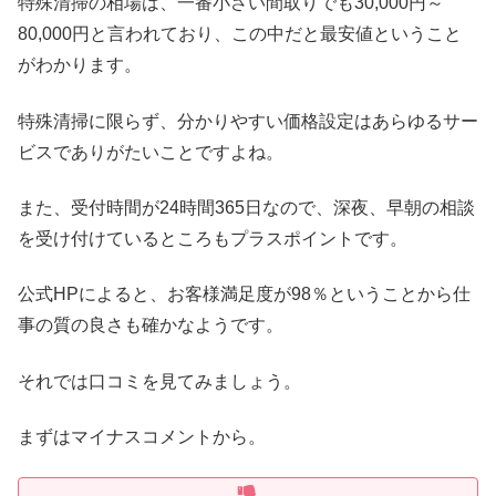
特殊清掃の相場は、一番小さい間取りでも30,000円～
80,000円と言われており、この中だと最安値ということ
がわかります。
特殊清掃に限らず、分かりやすい価格設定はあらゆるサー
ビスでありがたいことですよね。
また、受付時間が24時間365日なので、深夜、早朝の相談
を受け付けているところもプラスポイントです。
公式HPによると、お客様満足度が98％ということから仕
事の質の良さも確かなようです。
それでは口コミを見てみましょう。
まずはマイナスコメントから。