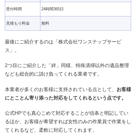
受付時間
24時間365日
見積もり料金
無料
最後にご紹介するのは「株式会社ワンステップサービ
ス」。
2つ目にご紹介した「絆」同様、特殊清掃以外の遺品整理
なども総合的に請け負ってくれる業者です。
本業者が多くのお客様に支持されている点として、
お客様
にとことん寄り添った対応をしてくれるという点です。
公式HPでも真心こめて対応することが信条と明記してい
るほか、お客様が希望すれば女性のみの作業員で作業をし
てくれるなど、柔軟に対応してくれます。