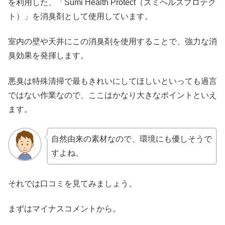
を利用した、「Sumi Health Protect（スミヘルスプロテク
ト）」を消臭剤として使用しています。
室内の壁や天井にこの消臭剤を使用することで、強力な消
臭効果を発揮します。
悪臭は特殊清掃で最もきれいにしてほしいといっても過言
ではない作業なので、ここはかなり大きなポイントといえ
ます。
自然由来の素材なので、環境にも優しそうで
すよね。
それでは口コミを見てみましょう。
まずはマイナスコメントから。