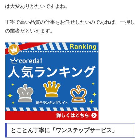
は大変ありがたいですよね。
丁寧で高い品質の仕事をお任せしたいのであれば、一押し
の業者だといえます。
とことん丁寧に「ワンステップサービス」