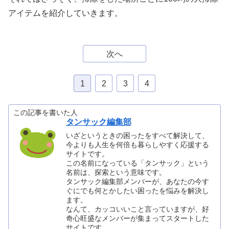
アイテムを紹介していきます。
次へ
1
2
3
4
この記事を書いた人
タンサック編集部
いざというときの困ったをすべて解決して、
今よりも人生を何倍も暮らしやすく応援する
サイトです。
この名前になっている「タンサック」という
名前は、探索という意味です。
タンサック編集部メンバーが、あなたの今す
ぐにでも何とかしたい困ったを悩みを解決し
ます。
なんて、カッコいいこと言っていますが、好
奇心旺盛なメンバーが集まってスタートした
サイトです。