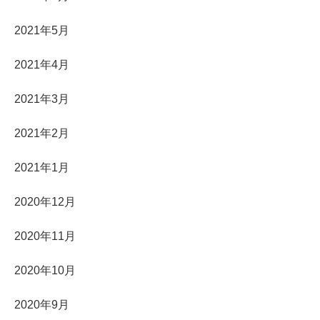
2021年5月
2021年4月
2021年3月
2021年2月
2021年1月
2020年12月
2020年11月
2020年10月
2020年9月