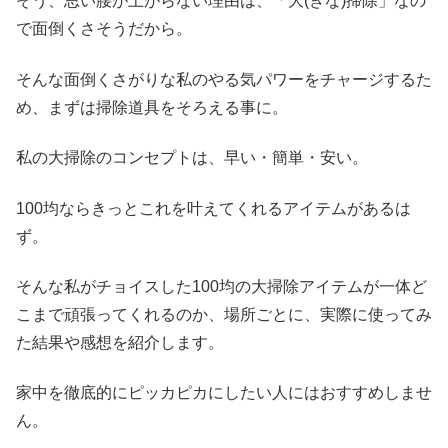
そう、思い腰が上がらない理由は、「大(きな)掃除」なの
で面倒くさそうだから。
そんな面倒くさがりな私のやる気パワーをチャージするた
め、まずは掃除道具をそろえる事に。
私の大掃除のコンセプトは、早い・簡単・安い。
100均ならきっとこれを叶えてくれるアイテムがあるは
ず。
そんな私がチョイスした100均の大掃除アイテムが一体ど
こまで頑張ってくれるのか、場所ごとに、実際に使ってみ
た結果や感想を紹介します。
家中を徹底的にピッカピカにしたい人にはおすすめしませ
ん。