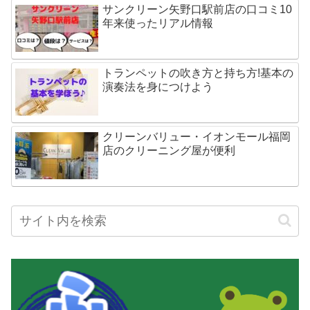
サンクリーン矢野口駅前店の口コミ10
年来使ったリアル情報
トランペットの吹き方と持ち方!基本の
演奏法を身につけよう
クリーンバリュー・イオンモール福岡
店のクリーニング屋が便利