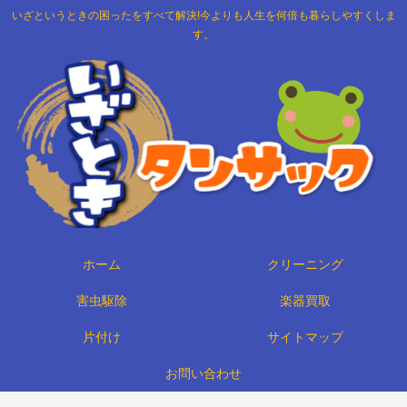
いざというときの困ったをすべて解決!今よりも人生を何倍も暮らしやすくしま
す。
ホーム
クリーニング
害虫駆除
楽器買取
片付け
サイトマップ
お問い合わせ