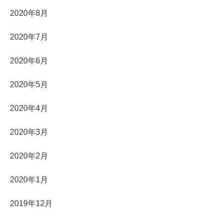
2020年8月
2020年7月
2020年6月
2020年5月
2020年4月
2020年3月
2020年2月
2020年1月
2019年12月