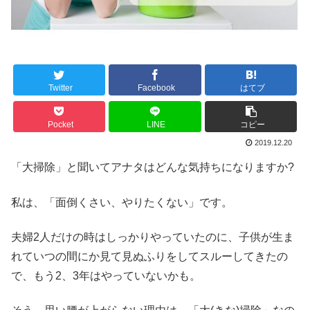
Twitter
Facebook
はてブ
Pocket
LINE
コピー
2019.12.20
「大掃除」と聞いてアナタはどんな気持ちになりますか?
私は、「面倒くさい、やりたくない」です。
夫婦2人だけの時はしっかりやっていたのに、子供が生ま
れていつの間にか見て見ぬふりをしてスルーしてきたの
で、もう2、3年はやっていないかも。