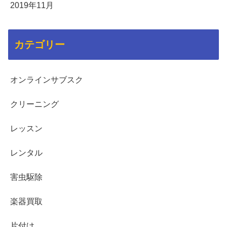
2019年11月
カテゴリー
オンラインサブスク
クリーニング
レッスン
レンタル
害虫駆除
楽器買取
片付け