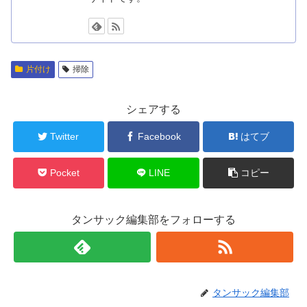
片付け
掃除
シェアする
Twitter
Facebook
はてブ
Pocket
LINE
コピー
タンサック編集部をフォローする
タンサック編集部