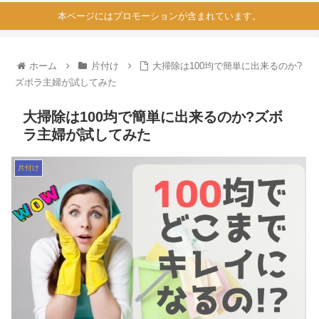
本ページにはプロモーションが含まれています。
ホーム
片付け
大掃除は100均で簡単に出来るのか?
ズボラ主婦が試してみた
大掃除は100均で簡単に出来るのか?ズボ
ラ主婦が試してみた
片付け