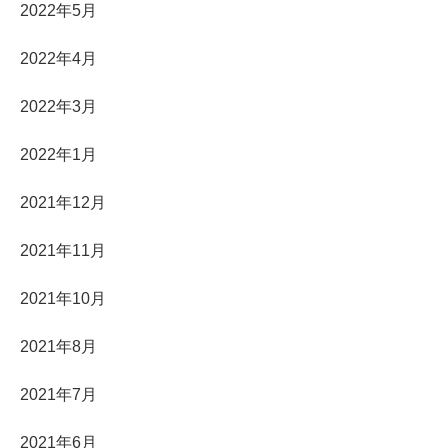
2022年5月
2022年4月
2022年3月
2022年1月
2021年12月
2021年11月
2021年10月
2021年8月
2021年7月
2021年6月