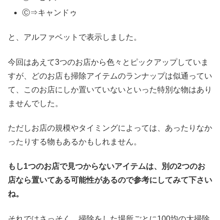
Ⓒ⇒キャンドゥ
と、アルファベットで表示しました。
今回はあえて3つのお店から色々とピックアップしていま
すが、どのお店も掃除アイテムのランナップは似通ってい
て、このお店にしか置いていないといった特別な物はあり
ませんでした。
ただしお店の規模やタイミングによっては、あったりなか
ったりする物もあるかもしれません。
もし1つのお店で見つからないアイテムは、別の2つのお
店なら置いてある可能性があるので参考にしてみて下さい
ね。
それではさっそく、掃除をした場所ごとに100均の大掃除