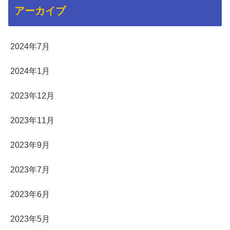
アーカイブ
2024年7月
2024年1月
2023年12月
2023年11月
2023年9月
2023年7月
2023年6月
2023年5月