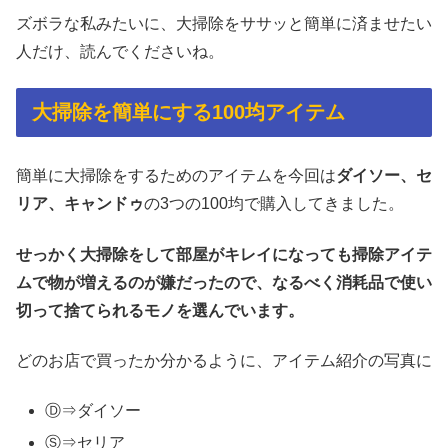
ズボラな私みたいに、大掃除をササッと簡単に済ませたい
人だけ、読んでくださいね。
大掃除を簡単にする100均アイテム
簡単に大掃除をするためのアイテムを今回は
ダイソー、セ
リア、キャンドゥ
の3つの100均で購入してきました。
せっかく大掃除をして部屋がキレイになっても掃除アイテ
ムで物が増えるのが嫌だったので、なるべく消耗品で使い
切って捨てられるモノを選んでいます。
どのお店で買ったか分かるように、アイテム紹介の写真に
Ⓓ⇒ダイソー
Ⓢ⇒セリア