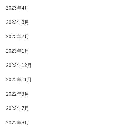
2023年4月
2023年3月
2023年2月
2023年1月
2022年12月
2022年11月
2022年8月
2022年7月
2022年6月