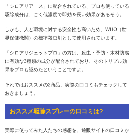
「シロアリアース」に配合されている、プロも使っている
駆除成分は、ごく低濃度で即効＆長い効果があるそう。
しかも、人と環境に対する安全性も高いため、WHO（世
界保健機関）の標準殺虫剤として使用されています。
「シロアリジェットプロ」の方は、殺虫・予防・木材防腐
に有効な3種類の成分が配合されており、そのトリプル効
果をプロも認めたということですよ。
それではおススメの2商品、実際の口コミもチェックして
おきましょう。
おススメ駆除スプレーの口コミは?
実際に使ってみた人たちの感想を、通販サイトの口コミか