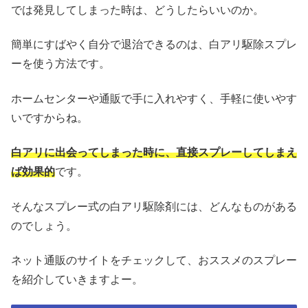
では発見してしまった時は、どうしたらいいのか。
簡単にすばやく自分で退治できるのは、白アリ駆除スプレ
ーを使う方法です。
ホームセンターや通販で手に入れやすく、手軽に使いやす
いですからね。
白アリに出会ってしまった時に、直接スプレーしてしまえ
ば効果的
です。
そんなスプレー式の白アリ駆除剤には、どんなものがある
のでしょう。
ネット通販のサイトをチェックして、おススメのスプレー
を紹介していきますよー。