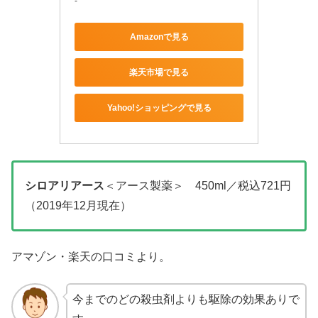
-
Amazonで見る
楽天市場で見る
Yahoo!ショッピングで見る
シロアリアース
＜アース製薬＞ 450ml／税込721円
（2019年12月現在）
アマゾン・楽天の口コミより。
今までのどの殺虫剤よりも駆除の効果ありで