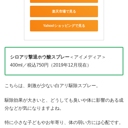
楽天市場で見る
Yahoo!ショッピングで見る
シロアリ撃退ホウ酸スプレー
＜アイメディア＞
400ml／税込750円（2019年12月現在）
こちらは、刺激が少ない白アリ駆除スプレー。
駆除効果が大きいと、どうしても臭いや体に影響のある成
分などが気になりますよね。
特に小さな子どもやお年寄り、体の弱い方には心配です。