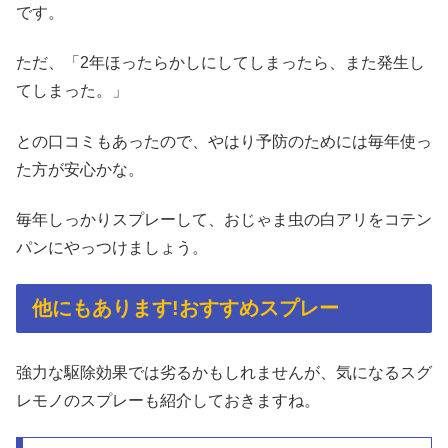
です。
ただ、「2年ほったらかしにしてしまったら、また発生し
てしまった。」
との口コミもあったので、やはり予防のためには毎年使っ
た方が安心かな。
毎年しっかりスプレーして、おじゃま虫の白アリをコテン
パンにやっつけましょう。
他にもあります!おすすめスプレー
強力な駆除効果では劣るかもしれませんが、気になるスグ
レモノのスプレーも紹介しておきますね。