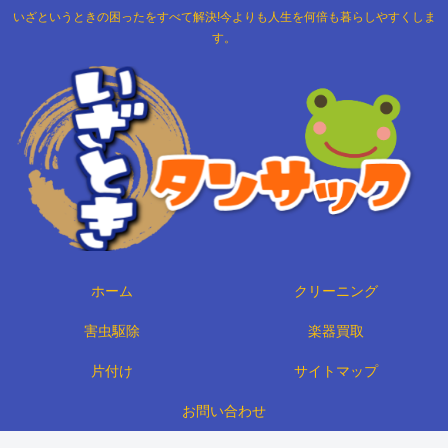
いざというときの困ったをすべて解決!今よりも人生を何倍も暮らしやすくしま
す。
ホーム
クリーニング
害虫駆除
楽器買取
片付け
サイトマップ
お問い合わせ