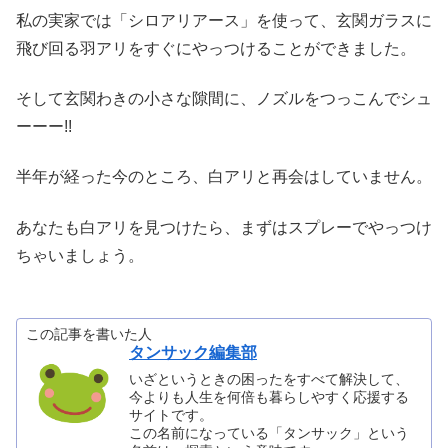
私の実家では「シロアリアース」を使って、玄関ガラスに
飛び回る羽アリをすぐにやっつけることができました。
そして玄関わきの小さな隙間に、ノズルをつっこんでシュ
ーーー!!
半年が経った今のところ、白アリと再会はしていません。
あなたも白アリを見つけたら、まずはスプレーでやっつけ
ちゃいましょう。
この記事を書いた人
タンサック編集部
いざというときの困ったをすべて解決して、
今よりも人生を何倍も暮らしやすく応援する
サイトです。
この名前になっている「タンサック」という