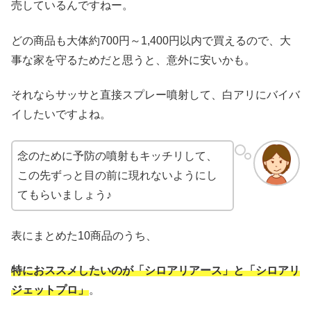
売しているんですねー。
どの商品も大体約700円～1,400円以内で買えるので、大
事な家を守るためだと思うと、意外に安いかも。
それならサッサと直接スプレー噴射して、白アリにバイバ
イしたいですよね。
念のために予防の噴射もキッチリして、
この先ずっと目の前に現れないようにし
てもらいましょう♪
表にまとめた10商品のうち、
特におススメしたいのが「シロアリアース」と「シロアリ
ジェットプロ」
。