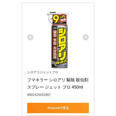
シロアリジェットプロ
フマキラー シロアリ 駆除 殺虫剤 
スプレー ジェット プロ 450ml
4902424431667
Amazonで見る