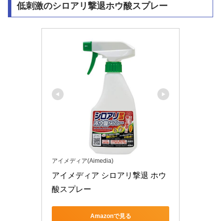
低刺激のシロアリ撃退ホウ酸スプレー
アイメディア(Aimedia)
アイメディア シロアリ撃退 ホウ
酸スプレー
Amazonで見る