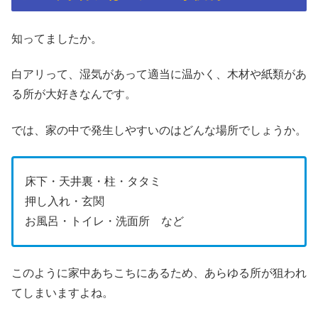
知ってましたか。
白アリって、湿気があって適当に温かく、木材や紙類があ
る所が大好きなんです。
では、家の中で発生しやすいのはどんな場所でしょうか。
床下・天井裏・柱・タタミ
押し入れ・玄関
お風呂・トイレ・洗面所 など
このように家中あちこちにあるため、あらゆる所が狙われ
てしまいますよね。