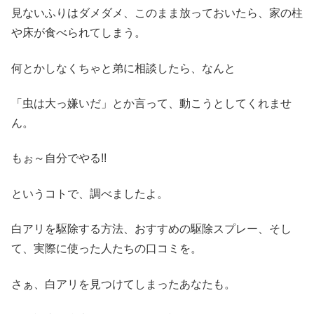
見ないふりはダメダメ、このまま放っておいたら、家の柱
や床が食べられてしまう。
何とかしなくちゃと弟に相談したら、なんと
「虫は大っ嫌いだ」とか言って、動こうとしてくれませ
ん。
もぉ～自分でやる!!
というコトで、調べましたよ。
白アリを駆除する方法、おすすめの駆除スプレー、そし
て、実際に使った人たちの口コミを。
さぁ、白アリを見つけてしまったあなたも。