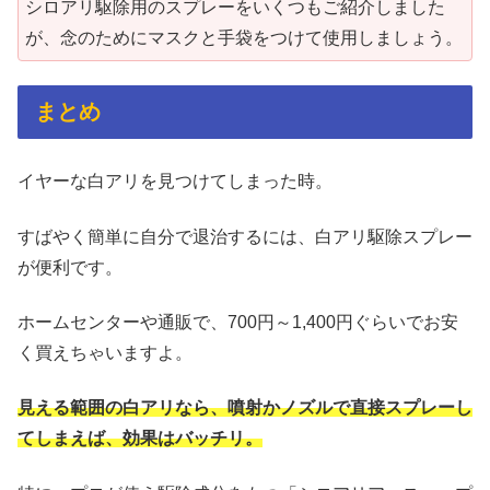
シロアリ駆除用のスプレーをいくつもご紹介しました
が、念のためにマスクと手袋をつけて使用しましょう。
まとめ
イヤーな白アリを見つけてしまった時。
すばやく簡単に自分で退治するには、白アリ駆除スプレー
が便利です。
ホームセンターや通販で、700円～1,400円ぐらいでお安
く買えちゃいますよ。
見える範囲の白アリなら、噴射かノズルで直接スプレーし
てしまえば、効果はバッチリ。