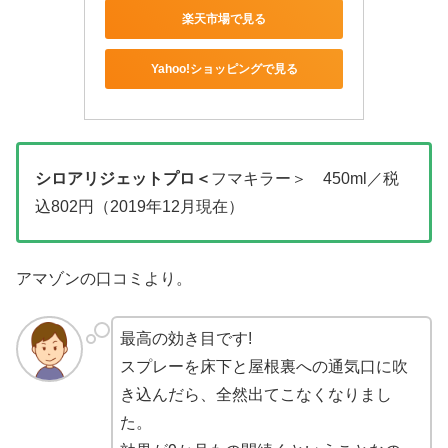
楽天市場で見る
Yahoo!ショッピングで見る
シロアリジェットプロ＜
フマキラー＞ 450ml／税
込802円（2019年12月現在）
アマゾンの口コミより。
最高の効き目です!
スプレーを床下と屋根裏への通気口に吹
き込んだら、全然出てこなくなりまし
た。