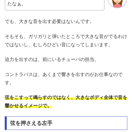
たなぁ。
でも、大きな音を出す必要はないんです。
そもそも、ガリガリと弾いたところで大きな音がでるわけ
ではないし、むしろひどい音になってしまいます。
迫力を出すのは、前にいるチューバの担当。
コントラバスは、あくまで響きを出すのがお仕事なので
す。
弦をこすって鳴らすのではなく、大きなボディ全体で音を
響かせるイメージで。
弦を押さえる左手