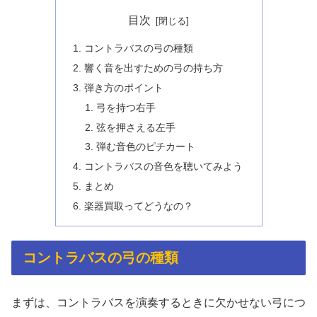
目次
コントラバスの弓の種類
響く音を出すための弓の持ち方
弾き方のポイント
弓を持つ右手
弦を押さえる左手
弾む音色のピチカート
コントラバスの音色を聴いてみよう
まとめ
楽器買取ってどうなの？
コントラバスの弓の種類
まずは、コントラバスを演奏するときに欠かせない弓につ