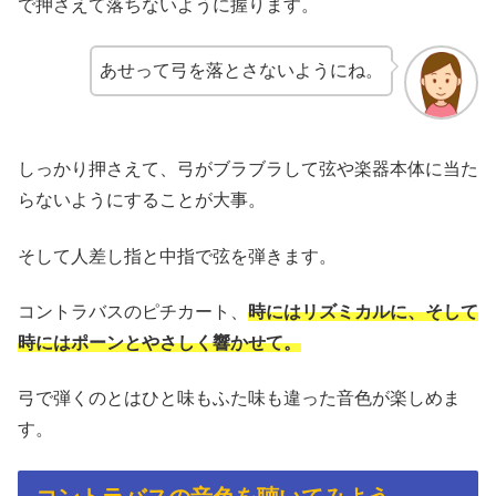
で押さえて落ちないように握ります。
あせって弓を落とさないようにね。
しっかり押さえて、弓がブラブラして弦や楽器本体に当た
らないようにすることが大事。
そして人差し指と中指で弦を弾きます。
コントラバスのピチカート、
時にはリズミカルに、そして
時にはポーンとやさしく響かせて。
弓で弾くのとはひと味もふた味も違った音色が楽しめま
す。