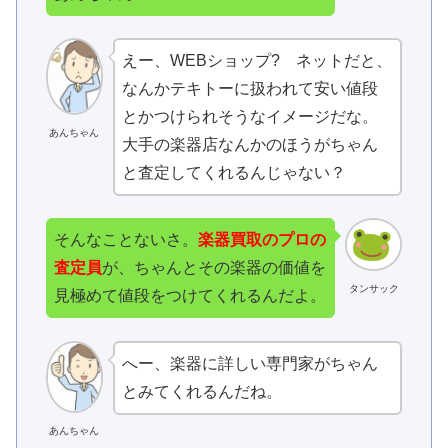
えー、WEBショップ? ネットだと、
なんかテキトーに扱われて安い値段
とかつけられそうなイメージだな。
あんちゃん
大手の楽器店なんかのほうがちゃん
と査定してくれるんじゃない？
そんなことないさ。
楽器買取のプロの
査定員
が、ちゃんとその楽器の価値を
タンサック
見極めて値段をつけてくれるんだよ。
へー、楽器に詳しい専門家がちゃん
とみてくれるんだね。
あんちゃん