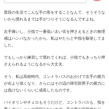
普段の生活でこんな手の形をすることなんて、そうそうな
いから慣れるまでは手がつりそうになるんですよね。
左手痛いし、小指で一番低い太い弦を押さえるときの無理
感はハンパなかったから、私はやたらと中指を駆使してま
した。
でもしっかり練習して慣れてくれば、小指でもきっちり押
さえられるようになるから大丈夫。
そう、私は高校時代、コントラバスのおかげで左手の握力
が右より強くなり、さらにはその辺の帰宅部男子の握力に
は負けないくらいに成長したものです。
バイオリンやチェロもそうだけど、コントラバスも、指を