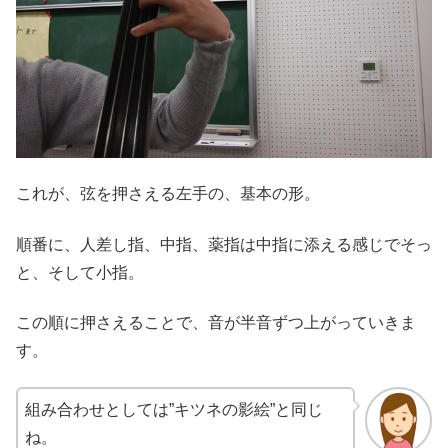
これが、弦を押さえる左手の、基本の形。
順番に、人差し指、中指、薬指は中指に添える感じでそっ
と、そして小指。
この順に押さえることで、音が半音ずつ上がっていきま
す。
組み合わせとしては”キツネの影絵”と同じ
ね。