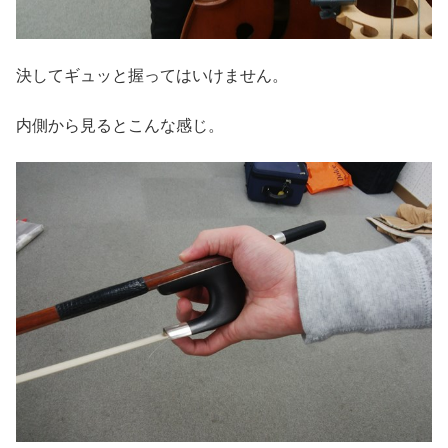
決してギュッと握ってはいけません。
内側から見るとこんな感じ。