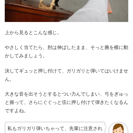
上から見るとこんな感じ。
やさしく当てたら、肘は伸ばしたまま、そっと腕を横に動
かしてみましょう。
決してギュッと押し付けて、ガリガリと弾いてはいけませ
ん。
大きな音を出そうとするとつい力んでしまい、弓をぎゅっ
と握って、さらにぐぐっと弦に押し付けて弾きたくなるん
ですよね。
私もガリガリ弾いちゃって、先輩に注意され