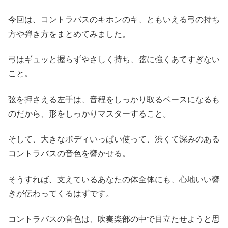
今回は、コントラバスのキホンのキ、ともいえる弓の持ち
方や弾き方をまとめてみました。
弓はギュッと握らずやさしく持ち、弦に強くあてすぎない
こと。
弦を押さえる左手は、音程をしっかり取るベースになるも
のだから、形をしっかりマスターすること。
そして、大きなボディいっぱい使って、渋くて深みのある
コントラバスの音色を響かせる。
そうすれば、支えているあなたの体全体にも、心地いい響
きが伝わってくるはずです。
コントラバスの音色は、吹奏楽部の中で目立たせようと思