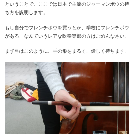
ということで、ここでは日本で主流のジャーマンボウの持
ち方を説明します。
もし自分でフレンチボウを買うとか、学校にフレンチボウ
がある、なんていうレアな吹奏楽部の方はごめんなさい。
まず弓はこのように、手の形をまるく、優しく持ちます。