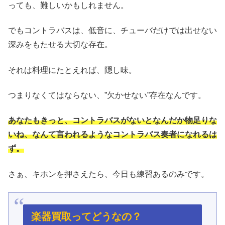
っても、難しいかもしれません。
でもコントラバスは、低音に、チューバだけでは出せない
深みをもたせる大切な存在。
それは料理にたとえれば、隠し味。
つまりなくてはならない、”欠かせない”存在なんです。
あなたもきっと、コントラバスがないとなんだか物足りな
いね、なんて言われるようなコントラバス奏者になれるは
ず。
さぁ、キホンを押さえたら、今日も練習あるのみです。
楽器買取ってどうなの？