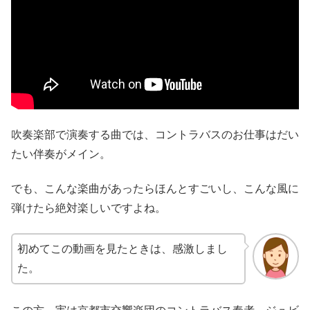
吹奏楽部で演奏する曲では、コントラバスのお仕事はだい
たい伴奏がメイン。
でも、こんな楽曲があったらほんとすごいし、こんな風に
弾けたら絶対楽しいですよね。
初めてこの動画を見たときは、感激しまし
た。