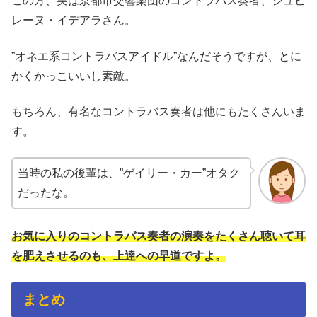
この方、実は京都市交響楽団のコントラバス奏者、ジュビ
レーヌ・イデアラさん。
”オネエ系コントラバスアイドル”なんだそうですが、とに
かくかっこいいし素敵。
もちろん、有名なコントラバス奏者は他にもたくさんいま
す。
当時の私の後輩は、”ゲイリー・カー”オタク
だったな。
お気に入りのコントラバス奏者の演奏をたくさん聴いて耳
を肥えさせるのも、上達への早道ですよ。
まとめ