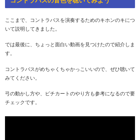
コントラバスの音色を聴いてみよう
ここまで、コントラバスを演奏するためのキホンのキにつ
いて説明してきました。
では最後に、ちょっと面白い動画を見つけたので紹介しま
す。
コントラバスがめちゃくちゃかっこいいので、ぜひ聴いて
みてください。
弓の動かし方や、ピチカートのやり方も参考になるので要
チェックです。