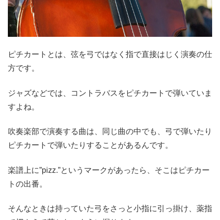
ピチカートとは、弦を弓ではなく指で直接はじく演奏の仕
方です。
ジャズなどでは、コントラバスをピチカートで弾いていま
すよね。
吹奏楽部で演奏する曲は、同じ曲の中でも、弓で弾いたり
ピチカートで弾いたりすることがあるんです。
楽譜上に”pizz.”というマークがあったら、そこはピチカー
トの出番。
そんなときは持っていた弓をさっと小指に引っ掛け、薬指