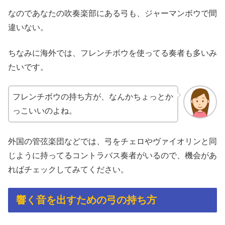
なのであなたの吹奏楽部にある弓も、ジャーマンボウで間
違いない。
ちなみに海外では、フレンチボウを使ってる奏者も多いみ
たいです。
フレンチボウの持ち方が、なんかちょっとか
っこいいのよね。
外国の管弦楽団などでは、弓をチェロやヴァイオリンと同
じように持ってるコントラバス奏者がいるので、機会があ
ればチェックしてみてください。
響く音を出すための弓の持ち方