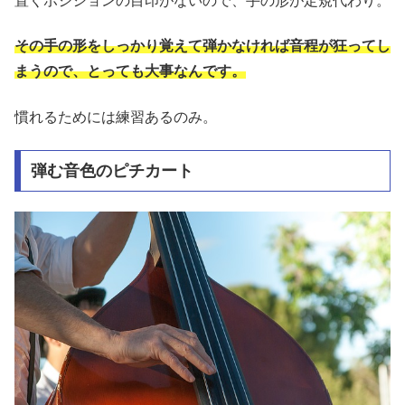
置くポジションの目印がないので、手の形が定規代わり。
その手の形をしっかり覚えて弾かなければ音程が狂ってし
まうので、とっても大事なんです。
慣れるためには練習あるのみ。
弾む音色のピチカート