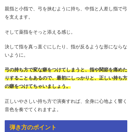
親指と小指で、弓を挟むように持ち、中指と人差し指で弓
を支えます。
そして薬指をそっと添える感じ。
決して指を真っ直ぐにしたり、指が反るような形にならな
いように。
弓の持ち方で変な癖をつけてしまうと、指や関節を痛めた
りすることもあるので、最初にしっかりと、正しい持ち方
の癖をつけてちゃいましょう。
正しいやさしい持ち方で演奏すれば、全身に心地よく響く
音色を奏でてくれますよ。
弾き方のポイント