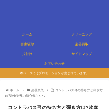
ホーム
クリーニング
害虫駆除
楽器買取
片付け
サイトマップ
お問い合わせ
本ページにはプロモーションが含まれています。
ホーム
楽器買取
コントラバス弓の持ち方と弾き方
は?吹奏楽部の初心者さんへ
コントラバス弓の持ち方と弾き方は?吹奏