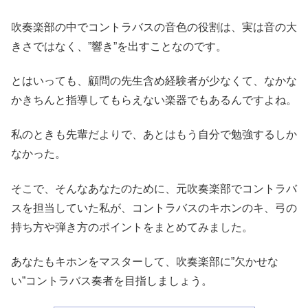
吹奏楽部の中でコントラバスの音色の役割は、実は音の大
きさではなく、”響き”を出すことなのです。
とはいっても、顧問の先生含め経験者が少なくて、なかな
かきちんと指導してもらえない楽器でもあるんですよね。
私のときも先輩だよりで、あとはもう自分で勉強するしか
なかった。
そこで、そんなあなたのために、元吹奏楽部でコントラバ
スを担当していた私が、コントラバスのキホンのキ、弓の
持ち方や弾き方のポイントをまとめてみました。
あなたもキホンをマスターして、吹奏楽部に”欠かせな
い”コントラバス奏者を目指しましょう。