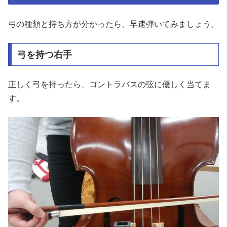
弓の種類と持ち方が分かったら、早速弾いてみましょう。
弓を持つ右手
正しく弓を持ったら、コントラバスの弦に優しく当てま
す。