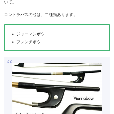
いて。
コントラバスの弓は、二種類あります。
ジャーマンボウ
フレンチボウ