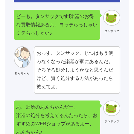
どーも。タンサックです!楽器のお得
な買取情報あるよ。ヨッテらっしゃい
タンサック
ミテらっしゃい♪
おっす、タンサック。じつはもう使
わなくなった楽器が家にあるんだ。
そろそろ処分しようかなと思うんだ
あんちゃん
けど、賢く処分する方法があったら
教えてよ。
あ、近所のあんちゃんだー。
楽器の処分を考えてるんだったら、お
タンサック
すすめのWEBショップがあるよー、
あんちゃん♪