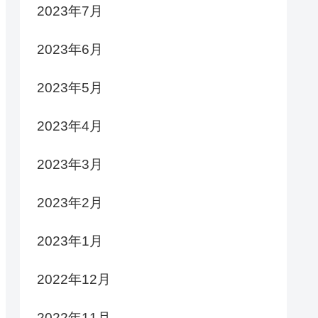
2023年7月
2023年6月
2023年5月
2023年4月
2023年3月
2023年2月
2023年1月
2022年12月
2022年11月