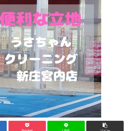
Pocket
LINE
コピー