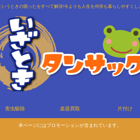
というときの困ったをすべて解決!今よりも人生を何倍も暮らしやすくし
害虫駆除
楽器買取
片付け
本ページにはプロモーションが含まれています。