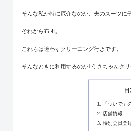
そんな私が特に厄介なのが、夫のスーツに
それから布団。
これらは迷わずクリーニング行きです。
そんなときに利用するのが｢うさちゃんクリ
目
「ついで」
店舗情報
特別会員登