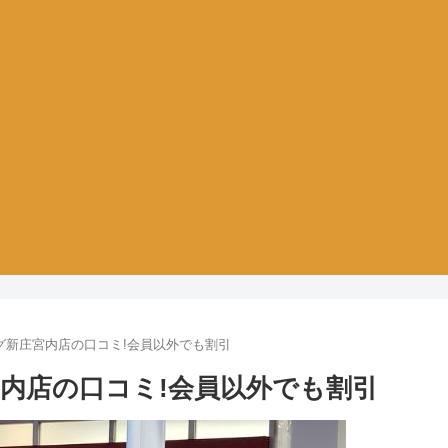
グ新庄宮内店の口コミ!会員以外でも割引
内店の口コミ!会員以外でも割引