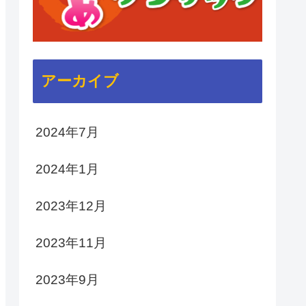
アーカイブ
2024年7月
2024年1月
2023年12月
2023年11月
2023年9月