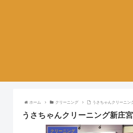
ホーム
クリーニング
うさちゃんクリーニン
うさちゃんクリーニング新庄宮
クリーニング