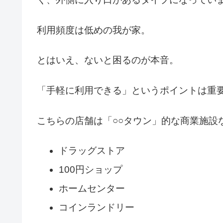
利用頻度は低めの我が家。
とはいえ、ないと困るのが本音。
「手軽に利用できる」というポイントは重
こちらの店舗は「○○タウン」的な商業施設
ドラッグストア
100円ショップ
ホームセンター
コインランドリー