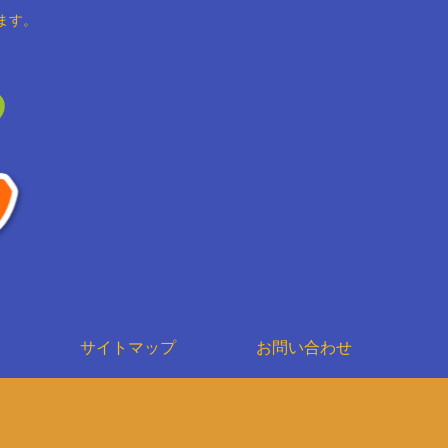
ます。
サイトマップ
お問い合わせ