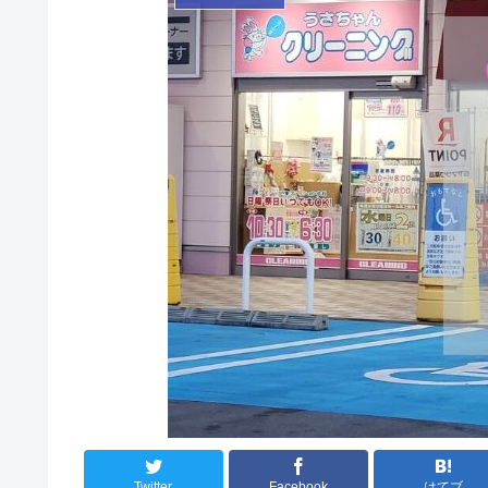
Twitter
Facebook
はてブ