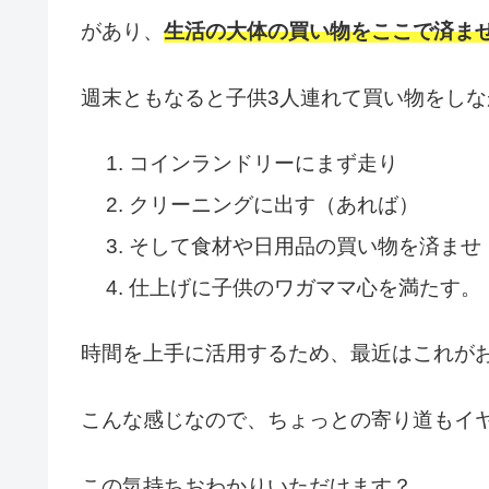
があり、
生活の大体の買い物をここで済ま
週末ともなると子供3人連れて買い物をしな
コインランドリーにまず走り
クリーニングに出す（あれば）
そして食材や日用品の買い物を済ませ
仕上げに子供のワガママ心を満たす。
時間を上手に活用するため、最近はこれが
こんな感じなので、ちょっとの寄り道もイ
この気持ちおわかりいただけます？