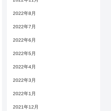
2022年8月
2022年7月
2022年6月
2022年5月
2022年4月
2022年3月
2022年1月
2021年12月