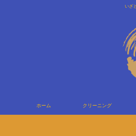
いざ
ホーム
クリーニング