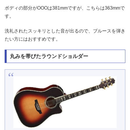
ボディの部分がOOOは381mmですが、こちらは363mmで
す。
洗礼されたスッキリとした音が出るので、ブルースを弾き
たい方にはおすすめです。
丸みを帯びたラウンドショルダー