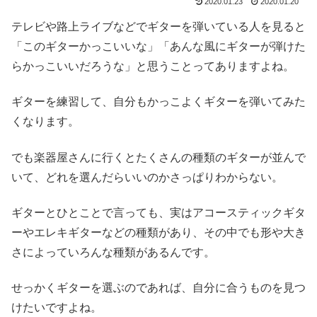
2020.01.23
2020.01.20
テレビや路上ライブなどでギターを弾いている人を見ると
「このギターかっこいいな」「あんな風にギターが弾けた
らかっこいいだろうな」と思うことってありますよね。
ギターを練習して、自分もかっこよくギターを弾いてみた
くなります。
でも楽器屋さんに行くとたくさんの種類のギターが並んで
いて、どれを選んだらいいのかさっぱりわからない。
ギターとひとことで言っても、実はアコースティックギタ
ーやエレキギターなどの種類があり、その中でも形や大き
さによっていろんな種類があるんです。
せっかくギターを選ぶのであれば、自分に合うものを見つ
けたいですよね。