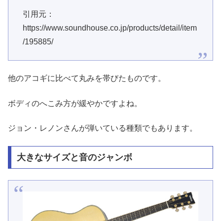
引用元：
https://www.soundhouse.co.jp/products/detail/item
/195885/
他のアコギに比べて丸みを帯びたものです。
ボディのへこみ方が緩やかですよね。
ジョン・レノンさんが弾いている種類でもあります。
大きなサイズと音のジャンボ