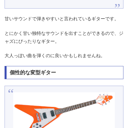
甘いサウンドで弾きやすいと言われているギターです。
とにかく甘い独特なサウンドを出すことができるので、ジ
ャズにぴったりなギター。
大人っぽい曲を弾くのに良いかもしれませんね。
個性的な変型ギター