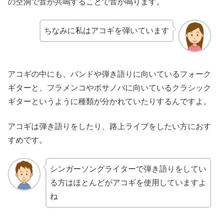
の空洞で音が共鳴することで音が鳴ります。
ちなみに私はアコギを弾いています
アコギの中にも、バンドや弾き語りに向いているフォーク
ギターと、フラメンコやボサノバに向いているクラシック
ギターというように種類が分かれていたりするんですよ。
アコギは弾き語りをしたり、路上ライブをしたい方におす
すめです。
シンガーソングライターで弾き語りをしてい
る方はほとんどがアコギを使用していますよ
ね