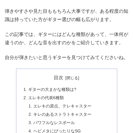
弾きやすさや見た目ももちろん大事ですが、ある程度の知
識は持っていた方がギター選びの幅も広がります。
この記事では、ギターにはどんな種類があって、一体何が
違うのか、どんな音を出すのかをご紹介していきます。
自分が弾きたいと思うギターを見つけてみてくださいね。
目次
ギターの大まかな種類は?
エレキの代表6種類
エレキの原点、テレキャスター
キレのあるストラトキャスター
パワフルなレスポール
ヘビメタにぴったりなSG