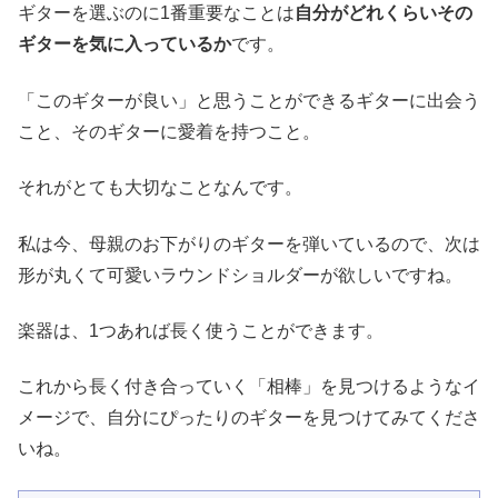
ギターを選ぶのに1番重要なことは
自分がどれくらいその
ギターを気に入っているか
です。
「このギターが良い」と思うことができるギターに出会う
こと、そのギターに愛着を持つこと。
それがとても大切なことなんです。
私は今、母親のお下がりのギターを弾いているので、次は
形が丸くて可愛いラウンドショルダーが欲しいですね。
楽器は、1つあれば長く使うことができます。
これから長く付き合っていく「相棒」を見つけるようなイ
メージで、自分にぴったりのギターを見つけてみてくださ
いね。