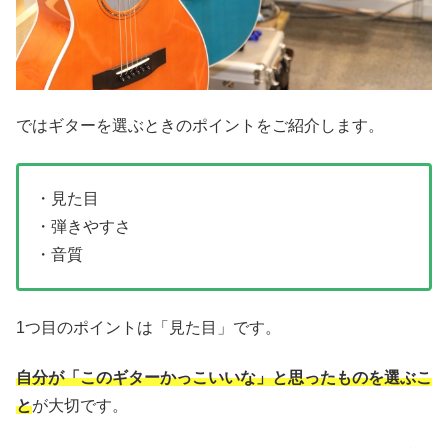
ではギターを選ぶときのポイントをご紹介します。
・見た目
・弾きやすさ
・音質
1つ目のポイントは「見た目」です。
自分が「このギターかっこいいな」と思ったものを選ぶこ
と
が大切です。