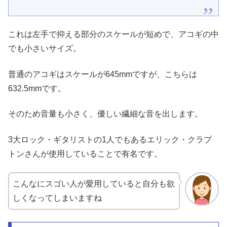
これは左手で抑える部分のスケールが短めで、アコギの中
でも小さいサイズ。
普通のアコギはスケールが645mmですが、こちらは
632.5mmです。
そのため音量も小さく、優しい繊細な音を出します。
3大ロック・ギタリストの1人でもあるエリック・クラプ
トンさんが使用していることで有名です。
こんなにスゴい人が愛用していると自分も欲
しくなってしまいますね