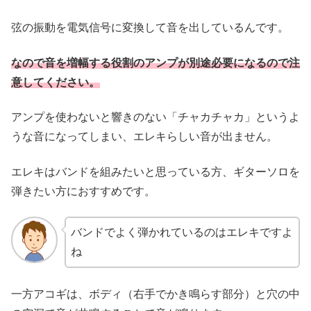
弦の振動を電気信号に変換して音を出しているんです。
なので音を増幅する役割のアンプが別途必要になるので注
意してください。
アンプを使わないと響きのない「チャカチャカ」というよ
うな音になってしまい、エレキらしい音が出ません。
エレキはバンドを組みたいと思っている方、ギターソロを
弾きたい方におすすめです。
バンドでよく弾かれているのはエレキですよ
ね
一方アコギは、ボディ（右手でかき鳴らす部分）と穴の中