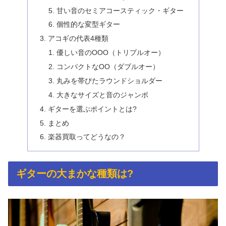
甘い音のセミアコースティック・ギター
個性的な変型ギター
アコギの代表4種類
優しい音のOOO（トリプルオー）
コンパクトなOO（ダブルオー）
丸みを帯びたラウンドショルダー
大きなサイズと音のジャンボ
ギターを選ぶポイントとは?
まとめ
楽器買取ってどうなの？
ギターの大まかな種類は?