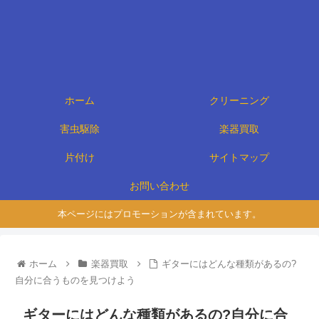
ホーム
クリーニング
害虫駆除
楽器買取
片付け
サイトマップ
お問い合わせ
本ページにはプロモーションが含まれています。
ホーム
楽器買取
ギターにはどんな種類があるの?
自分に合うものを見つけよう
ギターにはどんな種類があるの?自分に合