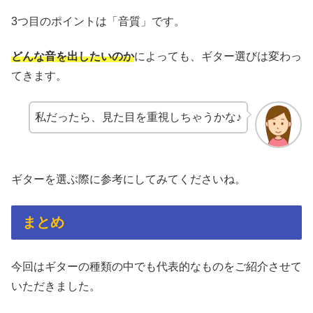
3つ目のポイントは「音質」です。
どんな音を出したいのか
によっても、ギター選びは変わっ
てきます。
私だったら、見た目を重視しちゃうかな♪
ギターを選ぶ際に参考にしてみてくださいね。
まとめ
今回はギターの種類の中でも代表的なものをご紹介させて
いただきました。