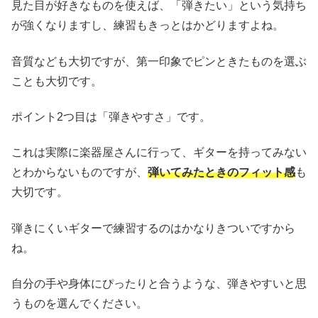
見た目が好きなものを使えば、「弾きたい」という気持ち
が強くなりますし、練習もきっとはかどりますよね。
音質なども大切ですが、第一印象でピンときたものを選ぶ
ことも大切です。
ポイント2つ目は「弾きやすさ」です。
これは実際に楽器屋さんに行って、ギターを持ってみない
とわからないものですが、
弾いてみたときのフィット感
も
大切です。
弾きにくいギターで練習するのはかなりきついですから
ね。
自分の手や身体にぴったりと合うような、弾きやすいと思
うものを選んでください。