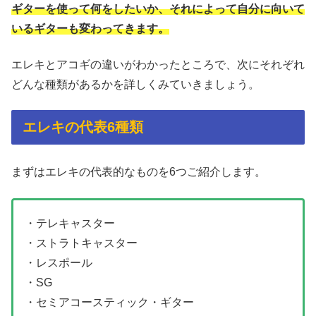
ギターを使って何をしたいか、それによって自分に向いて
いるギターも変わってきます。
エレキとアコギの違いがわかったところで、次にそれぞれ
どんな種類があるかを詳しくみていきましょう。
エレキの代表6種類
まずはエレキの代表的なものを6つご紹介します。
・テレキャスター
・ストラトキャスター
・レスポール
・SG
・セミアコースティック・ギター