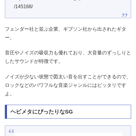
/145168/
フェンダー社と並ぶ企業、ギブソン社から出されたギタ
ー。
音圧やノイズの吸収力も優れており、大音量のずっしりと
したサウンドが特徴です。
ノイズが少ない状態で図太い音を出すことができるので、
ロックなどのパワフルな音楽ジャンルにはピッタリです
よ。
ヘビメタにぴったりなSG