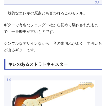
一般的なエレキの原点とも言われるこのモデル。
ギターで有名なフェンダー社から初めて製作されたもの
で、一番歴史が古いものです。
シンプルなデザインながら、音の歯切れがよく、力強い音
が出るギターです。
キレのあるストラトキャスター