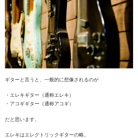
ギターと言うと、一般的に想像されるのが
・エレキギター（通称エレキ）
・アコギギター（通称アコギ）
だと思います。
エレキはエレクトリックギターの略。