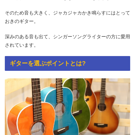
そのため音も大きく、ジャカジャカかき鳴らすにはとって
おきのギター。
深みのある音も出て、シンガーソングライターの方に愛用
されています。
ギターを選ぶポイントとは?