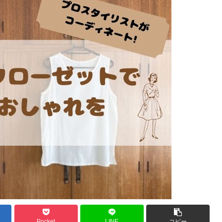
Pocket
LINE
コピー