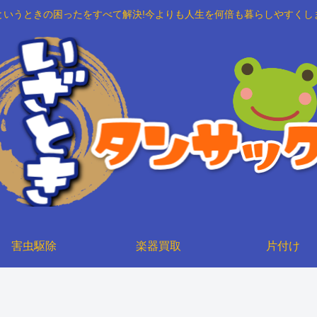
というときの困ったをすべて解決!今よりも人生を何倍も暮らしやすくし
害虫駆除
楽器買取
片付け