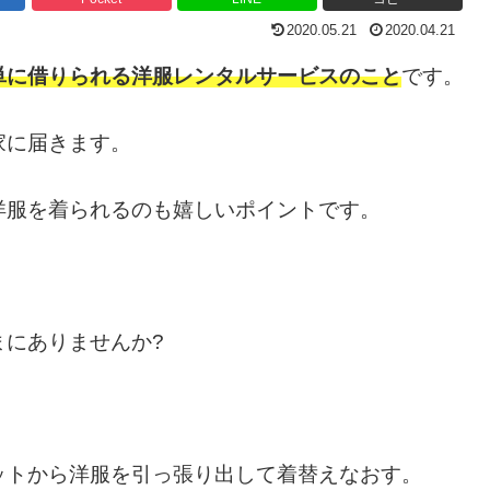
2020.05.21
2020.04.21
単に借りられる洋服レンタルサービスのこと
です。
家に届きます。
洋服を着られるのも嬉しいポイントです。
。
まにありませんか?
ットから洋服を引っ張り出して着替えなおす。