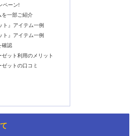
ンペーン!
ムを一部ご紹介
ット』アイテム一例
ット』アイテム一例
を確認
ーゼット利用のメリット
ーゼットの口コミ
いて