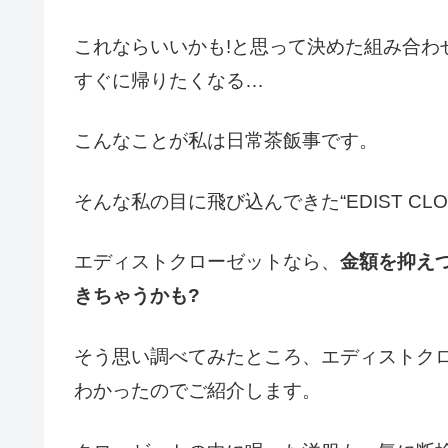
これならいいかも!と思って決めた組み合わ
すぐに帰りたくなる…
こんなことが私は日常茶飯事です。
そんな私の目に飛び込んできた“EDIST CLO
エディストクローゼットなら、
金額を抑え
きちゃうかも?
そう思い調べてみたところ、エディストク
わかったのでご紹介します。