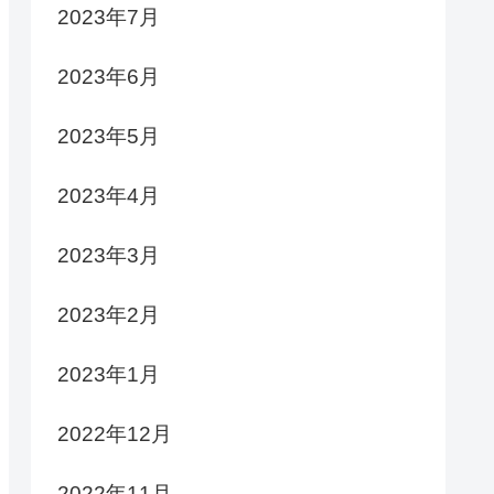
2023年7月
2023年6月
2023年5月
2023年4月
2023年3月
2023年2月
2023年1月
2022年12月
2022年11月