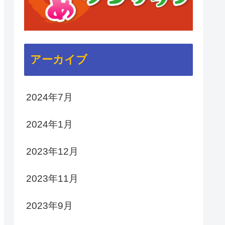
アーカイブ
2024年7月
2024年1月
2023年12月
2023年11月
2023年9月