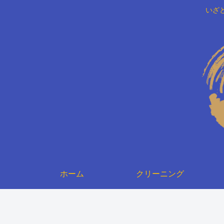
いざ
ホーム
クリーニング