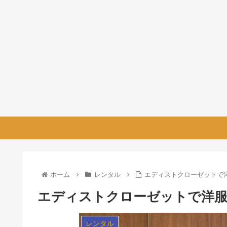
ホーム
レンタル
エディストクローゼットで
エディストクローゼットで洋服
レンタル