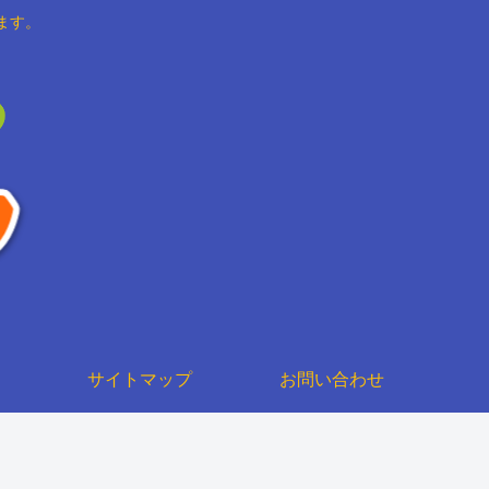
ます。
サイトマップ
お問い合わせ