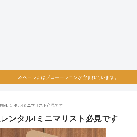
本ページにはプロモーションが含まれています。
洋服レンタル!ミニマリスト必見です
レンタル!ミニマリスト必見です