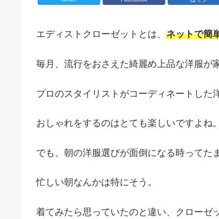
エディストクローゼットとは、
ネットで簡
毎月、流行をおさえた綺麗め上品な洋服が
プロのスタイリストがコーディネートした
おしゃれをするのはとても楽しいですよね
でも、朝の洋服選びが面倒になる時ってた
忙しい朝なんかは特にそう。
着てみたら思っていたのと違い、クローゼ