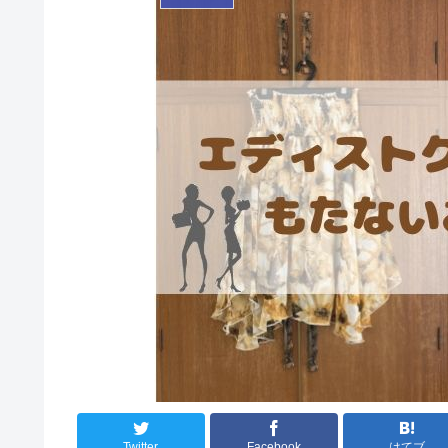
Twitter
Facebook
はてブ