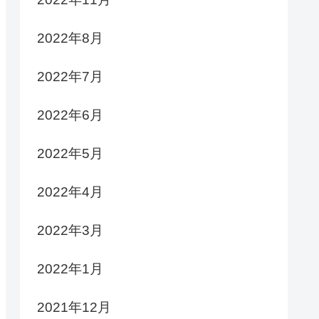
2022年8月
2022年7月
2022年6月
2022年5月
2022年4月
2022年3月
2022年1月
2021年12月