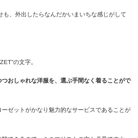
せも、外出したらなんだかいまいちな感じがして
ZET”の文字。
つつおしゃれな洋服を、選ぶ手間なく着ることがで
ローゼットがかなり魅力的なサービスであることが